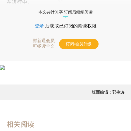
在进行中。
本文共计91字 订阅后继续阅读
登录
后获取已订阅的阅读权限
财新通会员
订阅/会员升级
可畅读全文
版面编辑：郭艳涛
相关阅读