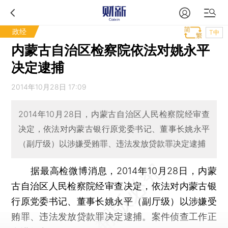
政经
T中
内蒙古自治区检察院依法对姚永平
决定逮捕
2014年10月28日 17:09
2014年10月28日，内蒙古自治区人民检察院经审查
决定，依法对内蒙古银行原党委书记、董事长姚永平
（副厅级）以涉嫌受贿罪、违法发放贷款罪决定逮捕
据最高检微博消息，2014年10月28日，内蒙
古自治区人民检察院经审查决定，依法对内蒙古银
行原党委书记、董事长姚永平（副厅级）以涉嫌受
贿罪、违法发放贷款罪决定逮捕。案件侦查工作正