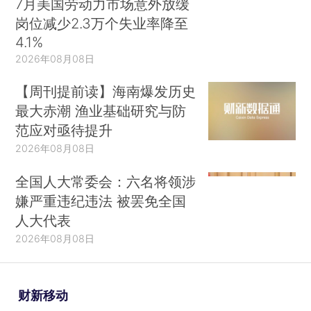
7月美国劳动力市场意外放缓
岗位减少2.3万个失业率降至
4.1%
2026年08月08日
【周刊提前读】海南爆发历史
最大赤潮 渔业基础研究与防
范应对亟待提升
2026年08月08日
全国人大常委会：六名将领涉
嫌严重违纪违法 被罢免全国
人大代表
2026年08月08日
财新移动