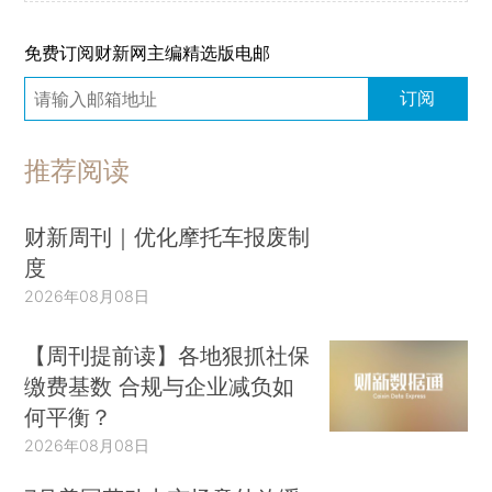
免费订阅财新网主编精选版电邮
订阅
推荐阅读
财新周刊｜优化摩托车报废制
度
2026年08月08日
【周刊提前读】各地狠抓社保
缴费基数 合规与企业减负如
何平衡？
2026年08月08日