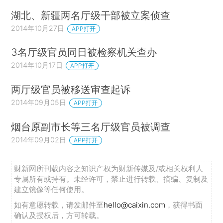
湖北、新疆两名厅级干部被立案侦查
2014年10月27日
APP打开
3名厅级官员同日被检察机关查办
2014年10月17日
APP打开
两厅级官员被移送审查起诉
2014年09月05日
APP打开
烟台原副市长等三名厅级官员被调查
2014年09月02日
APP打开
财新网所刊载内容之知识产权为财新传媒及/或相关权利人
专属所有或持有。未经许可，禁止进行转载、摘编、复制及
建立镜像等任何使用。
如有意愿转载，请发邮件至
hello@caixin.com
，获得书面
确认及授权后，方可转载。