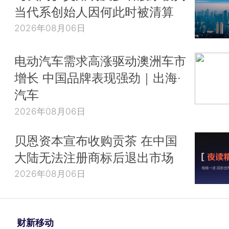
当代系创始人因何此时被清算
2026年08月06日
电动汽车需求高涨驱动澳洲车市
增长 中国品牌表现强劲｜出海·
汽车
2026年08月06日
贝恩资本宣布收购贡茶 在中国
大陆无法注册商标后退出市场
2026年08月06日
财新移动