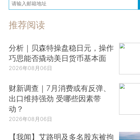
推荐阅读
分析｜贝森特操盘稳日元，操作
巧思能否撬动美日货币基本面
2026年08月06日
财新调查｜7月消费或有反弹、
出口维持强劲 受哪些因素带
动？
2026年08月06日
【我闻】艾路明及多名股东被拘