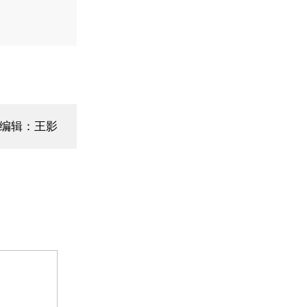
编辑：王影