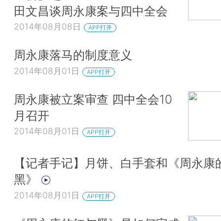
田文昌谈周永康案与四中全会
2014年08月08日
APP打开
周永康落马的制度意义
2014年08月01日
APP打开
周永康被立案审查 四中全会10
月召开
2014年08月01日
APP打开
【记者手记】月饼、白手套和《周永康
黑》
2014年08月01日
APP打开