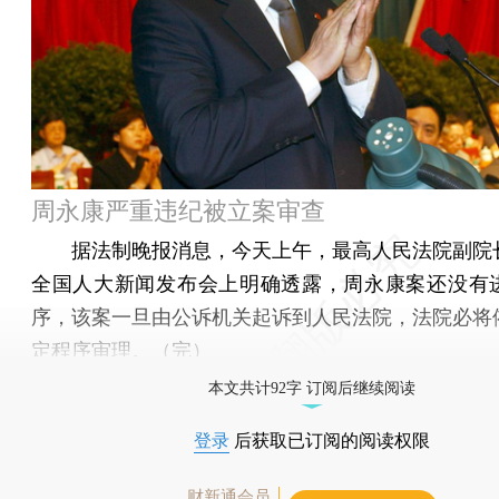
周永康严重违纪被立案审查
据法制晚报消息，今天上午，最高人民法院副院
全国人大新闻发布会上明确透露，周永康案还没有
序，该案一旦由公诉机关起诉到人民法院，法院必将
定程序审理。（完）
本文共计92字 订阅后继续阅读
登录
后获取已订阅的阅读权限
财新通会员