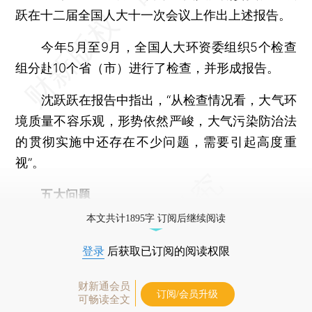
跃在十二届全国人大十一次会议上作出上述报告。
今年5月至9月，全国人大环资委组织5个检查
组分赴10个省（市）进行了检查，并形成报告。
沈跃跃在报告中指出，“从检查情况看，大气环
境质量不容乐观，形势依然严峻，大气污染防治法
的贯彻实施中还存在不少问题，需要引起高度重
视”。
五大问题
本文共计1895字 订阅后继续阅读
登录
后获取已订阅的阅读权限
财新通会员
订阅/会员升级
可畅读全文