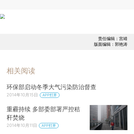
责任编辑：宫靖
版面编辑：郭艳涛
相关阅读
环保部启动冬季大气污染防治督查
2014年10月15日
APP打开
重霾持续 多部委部署严控秸
秆焚烧
2014年10月11日
APP打开