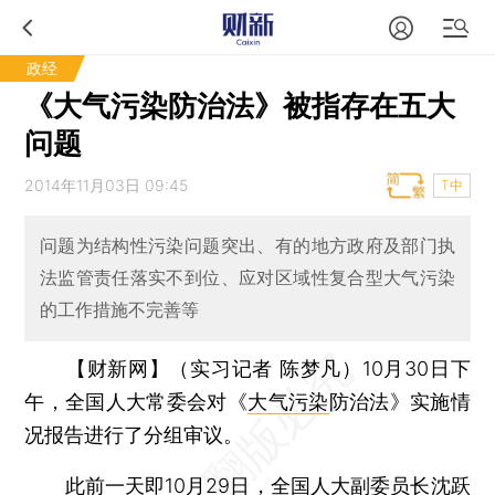
政经
《大气污染防治法》被指存在五大
问题
2014年11月03日 09:45
T中
问题为结构性污染问题突出、有的地方政府及部门执
法监管责任落实不到位、应对区域性复合型大气污染
的工作措施不完善等
【财新网】（实习记者 陈梦凡）
10月30日下
午，全国人大常委会对《
大气污染
防治法》实施情
况报告进行了分组审议。
此前一天即10月29日，全国人大副委员长沈跃