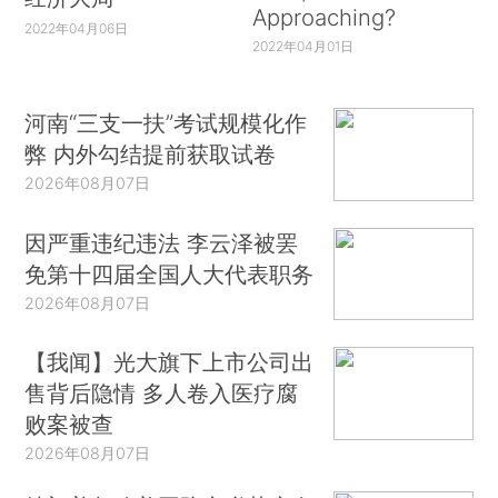
Approaching?
2022年04月06日
2022年04月01日
河南“三支一扶”考试规模化作
弊 内外勾结提前获取试卷
2026年08月07日
因严重违纪违法 李云泽被罢
免第十四届全国人大代表职务
2026年08月07日
【我闻】光大旗下上市公司出
售背后隐情 多人卷入医疗腐
败案被查
2026年08月07日