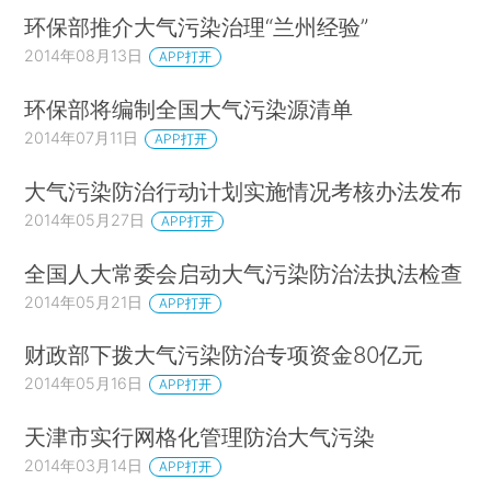
环保部推介大气污染治理“兰州经验”
2014年08月13日
APP打开
环保部将编制全国大气污染源清单
2014年07月11日
APP打开
大气污染防治行动计划实施情况考核办法发布
2014年05月27日
APP打开
全国人大常委会启动大气污染防治法执法检查
2014年05月21日
APP打开
财政部下拨大气污染防治专项资金80亿元
2014年05月16日
APP打开
天津市实行网格化管理防治大气污染
2014年03月14日
APP打开