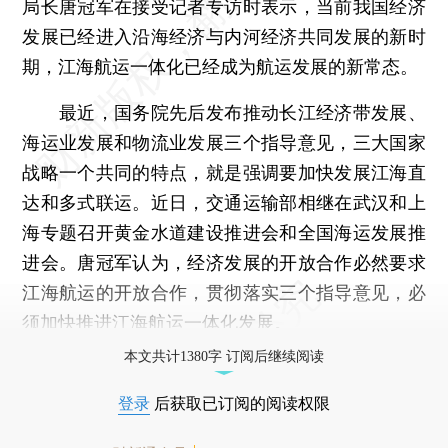
局长唐冠军在接受记者专访时表示，当前我国经济
发展已经进入沿海经济与内河经济共同发展的新时
期，江海航运一体化已经成为航运发展的新常态。
最近，国务院先后发布推动长江经济带发展、
海运业发展和物流业发展三个指导意见，三大国家
战略一个共同的特点，就是强调要加快发展江海直
达和多式联运。近日，交通运输部相继在武汉和上
海专题召开黄金水道建设推进会和全国海运发展推
进会。唐冠军认为，经济发展的开放合作必然要求
江海航运的开放合作，贯彻落实三个指导意见，必
须加快推进江海航运一体化发展。
本文共计1380字 订阅后继续阅读
登录
后获取已订阅的阅读权限