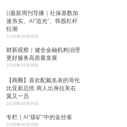
{{最新周刊导播｜社保基数加
速夯实、AI“追光”、韩股杠杆
狂潮
2026年08月09日
财新观察｜健全金融机构治理
更好服务高质量发展
2026年08月09日
【商圈】喜欢配戴名表的哥伦
比亚新总统 商人出身拉美右
翼又一员
2026年08月09日
专栏｜AI“煤矿”中的金丝雀
2026年08月09日