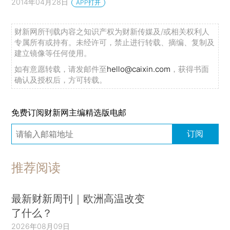
2014年04月28日
APP打开
财新网所刊载内容之知识产权为财新传媒及/或相关权利人
专属所有或持有。未经许可，禁止进行转载、摘编、复制及
建立镜像等任何使用。
如有意愿转载，请发邮件至
hello@caixin.com
，获得书面
确认及授权后，方可转载。
免费订阅财新网主编精选版电邮
订阅
推荐阅读
最新财新周刊｜欧洲高温改变
了什么？
2026年08月09日