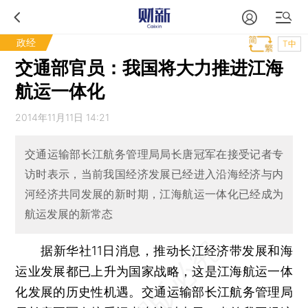
政经
T中
交通部官员：我国将大力推进江海
航运一体化
2014年11月11日 14:21
交通运输部长江航务管理局局长唐冠军在接受记者专
访时表示，当前我国经济发展已经进入沿海经济与内
河经济共同发展的新时期，江海航运一体化已经成为
航运发展的新常态
据新华社11日消息，推动长江经济带发展和海
运业发展都已上升为国家战略，这是江海航运一体
化发展的历史性机遇。交通运输部长江航务管理局