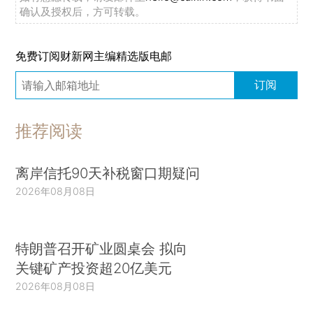
确认及授权后，方可转载。
免费订阅财新网主编精选版电邮
订阅
推荐阅读
离岸信托90天补税窗口期疑问
2026年08月08日
特朗普召开矿业圆桌会 拟向
关键矿产投资超20亿美元
2026年08月08日