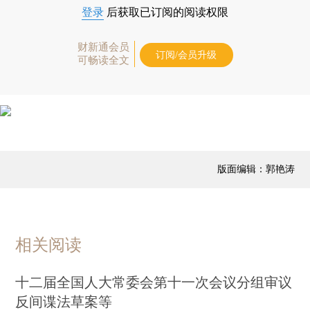
登录
后获取已订阅的阅读权限
财新通会员
订阅/会员升级
可畅读全文
版面编辑：郭艳涛
相关阅读
十二届全国人大常委会第十一次会议分组审议
反间谍法草案等