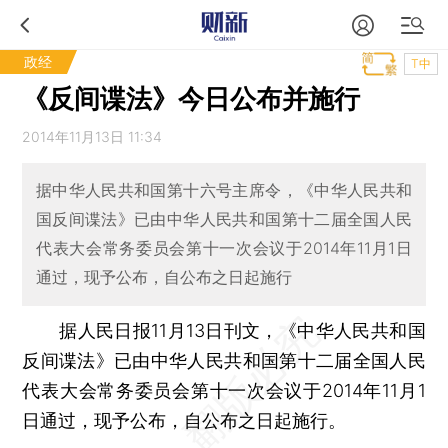
政经
T中
《反间谍法》今日公布并施行
2014年11月13日 11:34
据中华人民共和国第十六号主席令，《中华人民共和
国反间谍法》已由中华人民共和国第十二届全国人民
代表大会常务委员会第十一次会议于2014年11月1日
通过，现予公布，自公布之日起施行
据人民日报11月13日刊文，《中华人民共和国
反间谍法》已由中华人民共和国第十二届全国人民
代表大会常务委员会第十一次会议于2014年11月1
日通过，现予公布，自公布之日起施行。