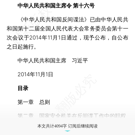
中华人民共和国主席令 第十六号
《中华人民共和国反间谍法》已由中华人民共
和国第十二届全国人民代表大会常务委员会第十一
次会议于2014年11月1日通过，现予公布，自公布
之日起施行。
中华人民共和国主席 习近平
2014年11月1日
目录
第一章 总则
第二章 国家安全机关在反间谍工作中的职权
本文共计4094字 订阅后继续阅读