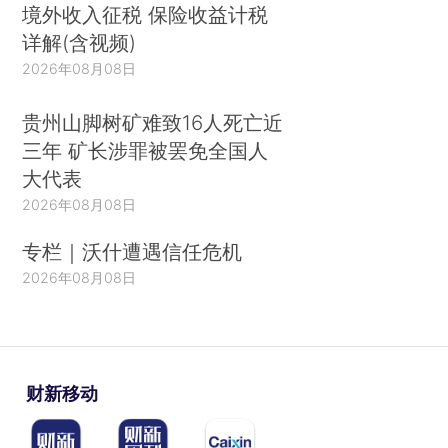
境外收入征税 保险收益计税
详解(含视频)
2026年08月08日
贵州山脚树矿难致16人死亡近
三年 矿长涉罪被罢免全国人
大代表
2026年08月08日
专栏｜沃什遭遇信任危机
2026年08月08日
财新移动