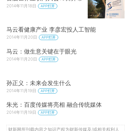
2014年11月18日
APP打开
马云看健康产业 李彦宏投人工智能
2014年11月20日
APP打开
马云：做生意关键在于眼光
2014年11月20日
APP打开
孙正义：未来会发生什么
2014年11月19日
APP打开
朱光：百度传媒将亮相 融合传统媒体
2014年11月19日
APP打开
财新网所刊载内容之知识产权为财新传媒及/或相关权利人