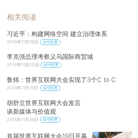
相关阅读
习近平：构建网络空间 建立治理体系
2014年11月19日
APP打开
李克强总理考察义乌国际商贸城
2014年11月20日
APP打开
鲁炜：世界互联网大会实现了3个C to C
2014年11月19日
APP打开
胡舒立世界互联网大会发言
谈新媒体与价值观
2014年11月19日
APP打开
首届世界互联网大会19日开幕