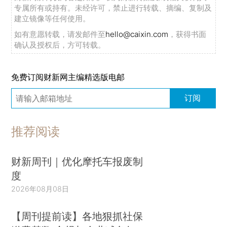
专属所有或持有。未经许可，禁止进行转载、摘编、复制及
建立镜像等任何使用。
如有意愿转载，请发邮件至
hello@caixin.com
，获得书面
确认及授权后，方可转载。
免费订阅财新网主编精选版电邮
订阅
推荐阅读
财新周刊｜优化摩托车报废制
度
2026年08月08日
【周刊提前读】各地狠抓社保