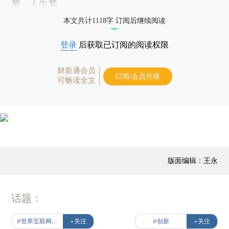
梦、人生梦。
本文共计1118字 订阅后继续阅读
登录
后获取已订阅的阅读权限
财新通会员
订阅/会员升级
可畅读全文
版面编辑：王永
话题：
#世界互联网大会
+关注
#创新
+关注