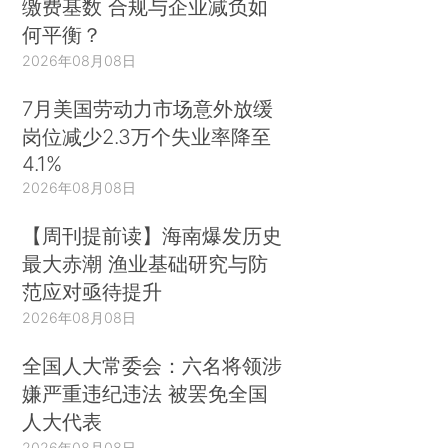
缴费基数 合规与企业减负如
何平衡？
2026年08月08日
7月美国劳动力市场意外放缓
岗位减少2.3万个失业率降至
4.1%
2026年08月08日
【周刊提前读】海南爆发历史
最大赤潮 渔业基础研究与防
范应对亟待提升
2026年08月08日
全国人大常委会：六名将领涉
嫌严重违纪违法 被罢免全国
人大代表
2026年08月08日