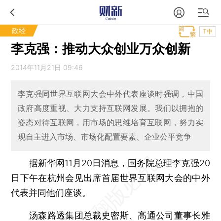
政经
T中
李克强：推动大众创业万众创新
2014年11月21日 09:46
李克强同世界互联网大会中外代表座谈时强调，中国
政府高度重视、大力支持互联网发展。我们以拥抱的
姿态对待互联网，用市场的思维培育互联网，努力实
现自主进入市场、市场化配置要素、企业公平竞争
据新华网11月20日消息，国务院总理李克强20
日下午在杭州会见出席首届世界互联网大会的中外
代表并同他们座谈。
汤森路透集团总裁史密斯、高通公司董事长雅