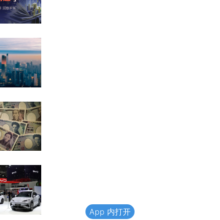
App 内打开