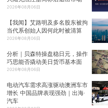
2026年08月06日
【我闻】艾路明及多名股东被拘
当代系创始人因何此时被清算
2026年08月06日
分析｜贝森特操盘稳日元，操作
巧思能否撬动美日货币基本面
2026年08月06日
电动汽车需求高涨驱动澳洲车市
增长 中国品牌表现强劲｜出海·
汽车