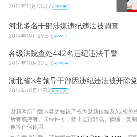
2014年11月13日
APP打开
河北多名干部涉嫌违纪违法被调查
2014年10月29日
APP打开
各级法院查处442名违纪违法干警
2014年10月29日
APP打开
湖北省3名领导干部因违纪违法被开除
2014年10月11日
APP打开
财新网所刊载内容之知识产权为财新传媒及/或相关
所有或持有。未经许可，禁止进行转载、摘编、复制
像等任何使用。