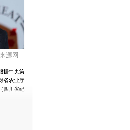
来源网
根据中央第
对省农业厅
（四川省纪