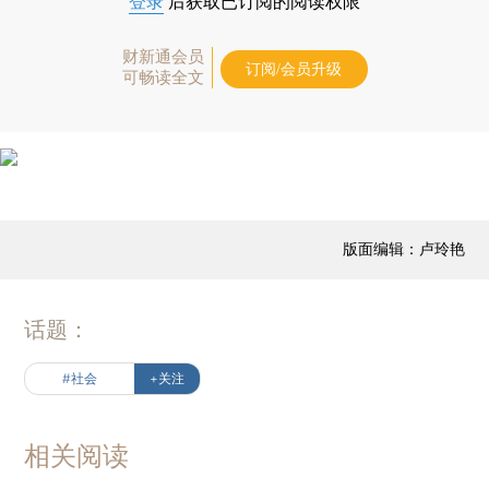
登录
后获取已订阅的阅读权限
财新通会员
订阅/会员升级
可畅读全文
版面编辑：卢玲艳
话题：
#社会
+关注
相关阅读