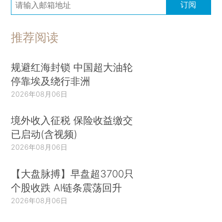
订阅
推荐阅读
规避红海封锁 中国超大油轮
停靠埃及绕行非洲
2026年08月06日
境外收入征税 保险收益缴交
已启动(含视频)
2026年08月06日
【大盘脉搏】早盘超3700只
个股收跌 AI链条震荡回升
2026年08月06日