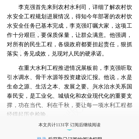
李克强首先来到农村水利司，详细了解农村饮
水安全工程规划进展情况，得知今年部署的农村饮
水安全任务已基本完成，李克强叮嘱大家，这项工
作十分艰巨，要保质保量，让群众满意。他强调，
对所有的民生工程，各级政府都要担起责任，狠抓
落实，务见成效，兑现对人民的硬承诺。
在重大水利工程推进情况展板前，李克强听取
引水调水、骨干水源等投资建设汇报。他说，水是
生命之源、生活之本、发展之要。兴水治水关系国
泰民安，是工业化、城镇化和农业现代化的重要支
撑，功在当代、利在千秋，要让每一项水利工程都
经得起历史检验。
本文共计1131字 订阅后继续阅读