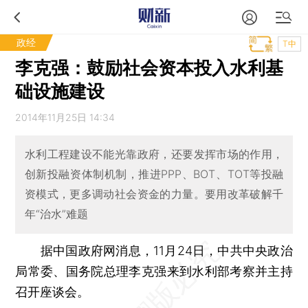
政经
T中
李克强：鼓励社会资本投入水利基
础设施建设
2014年11月25日 14:34
水利工程建设不能光靠政府，还要发挥市场的作用，
创新投融资体制机制，推进PPP、BOT、TOT等投融
资模式，更多调动社会资金的力量。要用改革破解千
年“治水”难题
据中国政府网消息，11月24日，中共中央政治
局常委、国务院总理李克强来到水利部考察并主持
召开座谈会。