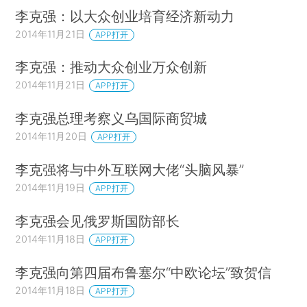
李克强：以大众创业培育经济新动力
2014年11月21日
APP打开
李克强：推动大众创业万众创新
2014年11月21日
APP打开
李克强总理考察义乌国际商贸城
2014年11月20日
APP打开
李克强将与中外互联网大佬“头脑风暴”
2014年11月19日
APP打开
李克强会见俄罗斯国防部长
2014年11月18日
APP打开
李克强向第四届布鲁塞尔“中欧论坛”致贺信
2014年11月18日
APP打开