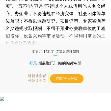
项”。“五不”内容是“不得以个人或借用他人名义经
商、办企业；不得违规在经济实体、社会团体等单
位兼职；不得以课题研究、项目评审、专家咨询等
名义违规收取报酬；不得干预业务关联单位的工程
招投标、设备采购等市场活动；不得利用掌握的工
作信息谋取私利”。
本文共计721字 订阅后继续阅读
登录
后获取已订阅的阅读权限
财新通会员
订阅/会员升级
可畅读全文