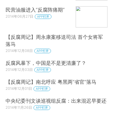
民营油服进入“反腐阵痛期”
2014年06月27日
APP打开
【反腐周记】周永康案移送司法 首个女将军
落马
2014年12月08日
APP打开
反腐风暴下，中国是不是更清廉了？
2014年12月03日
APP打开
【反腐周记】南北呼应 粤黑两“省官”落马
2014年12月01日
APP打开
中央纪委刊文谈巡视组反腐：出来混迟早要还
2014年11月26日
APP打开