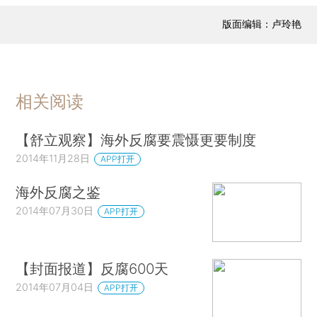
版面编辑：卢玲艳
相关阅读
【舒立观察】海外反腐要震慑更要制度
2014年11月28日
APP打开
海外反腐之鉴
2014年07月30日
APP打开
【封面报道】反腐600天
2014年07月04日
APP打开