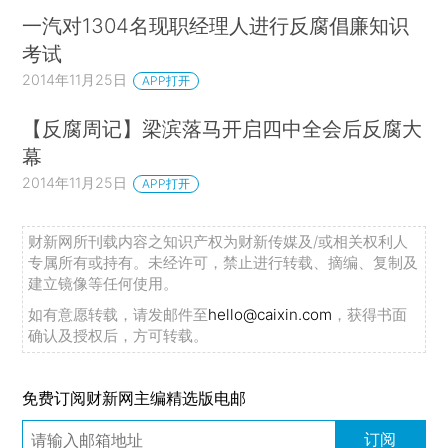
一汽对1304名现职经理人进行反腐倡廉知识
考试
2014年11月25日
APP打开
【反腐周记】梁滨落马开启四中全会后反腐大
幕
2014年11月25日
APP打开
财新网所刊载内容之知识产权为财新传媒及/或相关权利人
专属所有或持有。未经许可，禁止进行转载、摘编、复制及
建立镜像等任何使用。
如有意愿转载，请发邮件至
hello@caixin.com
，获得书面
确认及授权后，方可转载。
免费订阅财新网主编精选版电邮
订阅