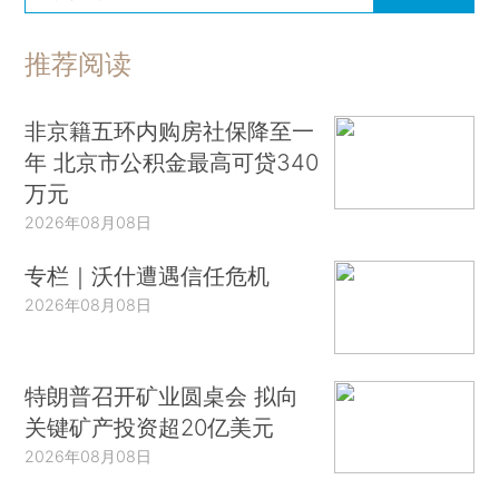
推荐阅读
非京籍五环内购房社保降至一
年 北京市公积金最高可贷340
万元
2026年08月08日
专栏｜沃什遭遇信任危机
2026年08月08日
特朗普召开矿业圆桌会 拟向
关键矿产投资超20亿美元
2026年08月08日