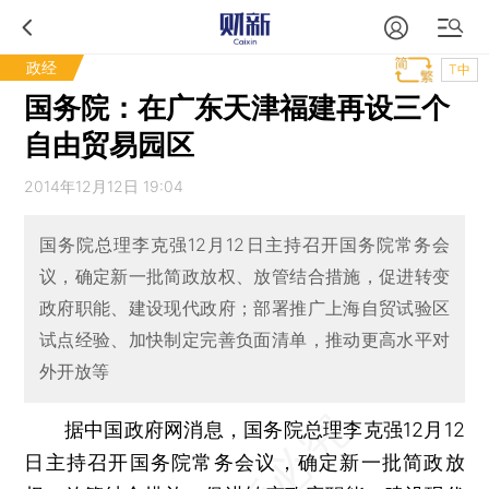
政经
T中
国务院：在广东天津福建再设三个
自由贸易园区
2014年12月12日 19:04
国务院总理李克强12月12日主持召开国务院常务会
议，确定新一批简政放权、放管结合措施，促进转变
政府职能、建设现代政府；部署推广上海自贸试验区
试点经验、加快制定完善负面清单，推动更高水平对
外开放等
据中国政府网消息，国务院总理李克强12月12
日主持召开国务院常务会议，确定新一批简政放