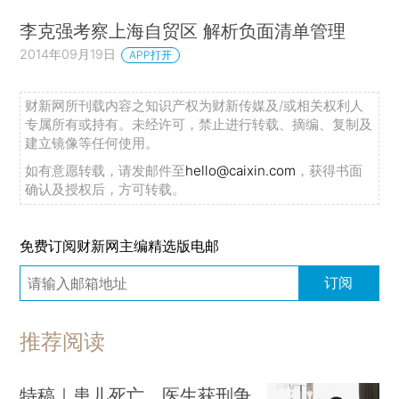
李克强考察上海自贸区 解析负面清单管理
2014年09月19日
APP打开
财新网所刊载内容之知识产权为财新传媒及/或相关权利人
专属所有或持有。未经许可，禁止进行转载、摘编、复制及
建立镜像等任何使用。
如有意愿转载，请发邮件至
hello@caixin.com
，获得书面
确认及授权后，方可转载。
免费订阅财新网主编精选版电邮
订阅
推荐阅读
特稿｜患儿死亡、医生获刑争