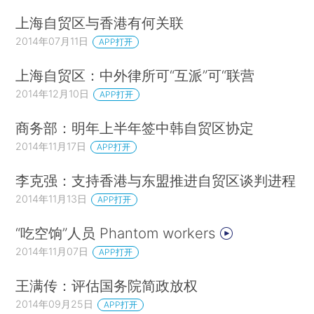
上海自贸区与香港有何关联
2014年07月11日
APP打开
上海自贸区：中外律所可“互派”可“联营
2014年12月10日
APP打开
商务部：明年上半年签中韩自贸区协定
2014年11月17日
APP打开
李克强：支持香港与东盟推进自贸区谈判进程
2014年11月13日
APP打开
“吃空饷”人员 Phantom workers
2014年11月07日
APP打开
王满传：评估国务院简政放权
2014年09月25日
APP打开