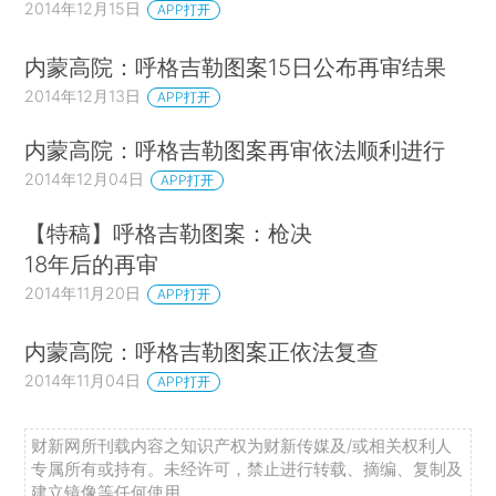
2014年12月15日
APP打开
内蒙高院：呼格吉勒图案15日公布再审结果
2014年12月13日
APP打开
内蒙高院：呼格吉勒图案再审依法顺利进行
2014年12月04日
APP打开
【特稿】呼格吉勒图案：枪决
18年后的再审
2014年11月20日
APP打开
内蒙高院：呼格吉勒图案正依法复查
2014年11月04日
APP打开
财新网所刊载内容之知识产权为财新传媒及/或相关权利人
专属所有或持有。未经许可，禁止进行转载、摘编、复制及
建立镜像等任何使用。