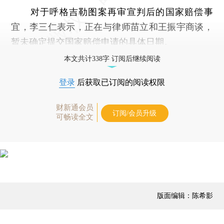
对于呼格吉勒图案再审宣判后的国家赔偿事
宜，李三仁表示，正在与律师苗立和王振宇商谈，
暂未确定提交国家赔偿申请的具体日期。
本文共计338字 订阅后继续阅读
登录
后获取已订阅的阅读权限
财新通会员
订阅/会员升级
可畅读全文
版面编辑：陈希影