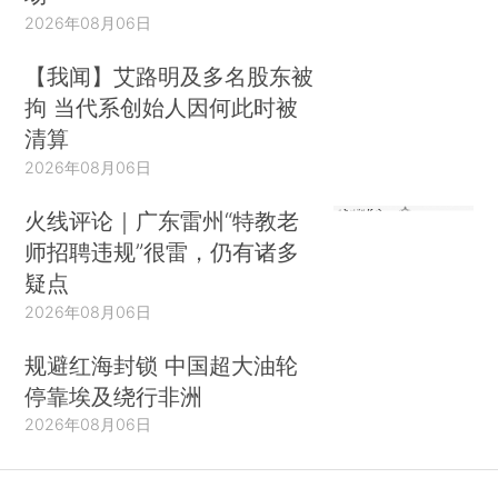
2026年08月06日
【我闻】艾路明及多名股东被
拘 当代系创始人因何此时被
清算
2026年08月06日
火线评论｜广东雷州“特教老
师招聘违规”很雷，仍有诸多
疑点
2026年08月06日
规避红海封锁 中国超大油轮
停靠埃及绕行非洲
2026年08月06日