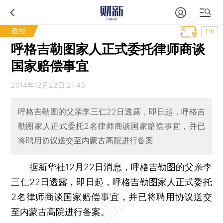
政经
T中
呼格吉勒图家人正式委托律师商谈
国家赔偿事宜
2014年12月22日 21:43
呼格吉勒图的父亲李三仁22日透露，即日起，呼格吉
勒图家人正式委托2名律师商谈国家赔偿事宜，并已
将聘用协议送交至内蒙古高院进行备案
据新华社12月22日消息，呼格吉勒图的父亲李
三仁22日透露，即日起，呼格吉勒图家人正式委托
2名律师商谈国家赔偿事宜，并已将聘用协议送交
至内蒙古高院进行备案。