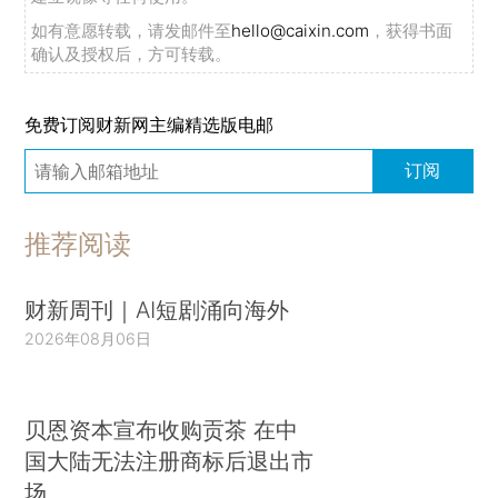
如有意愿转载，请发邮件至
hello@caixin.com
，获得书面
确认及授权后，方可转载。
免费订阅财新网主编精选版电邮
订阅
推荐阅读
财新周刊｜AI短剧涌向海外
2026年08月06日
贝恩资本宣布收购贡茶 在中
国大陆无法注册商标后退出市
场