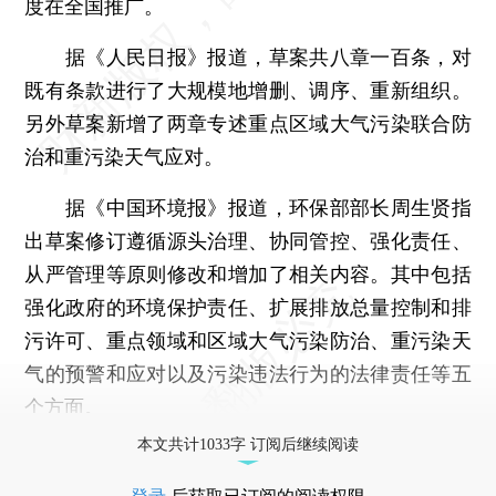
度在全国推广。
据《人民日报》报道，草案共八章一百条，对
既有条款进行了大规模地增删、调序、重新组织。
另外草案新增了两章专述重点区域大气污染联合防
治和重污染天气应对。
据《中国环境报》报道，环保部部长周生贤指
出草案修订遵循源头治理、协同管控、强化责任、
从严管理等原则修改和增加了相关内容。其中包括
强化政府的环境保护责任、扩展排放总量控制和排
污许可、重点领域和区域大气污染防治、重污染天
气的预警和应对以及污染违法行为的法律责任等五
个方面。
本文共计1033字 订阅后继续阅读