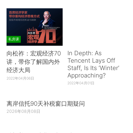
私房课
In Depth: As
向松祚：宏观经济70
Tencent Lays Off
讲，带你了解国内外
Staff, Is Its ‘Winter’
经济大局
Approaching?
2022年04月06日
2022年04月01日
离岸信托90天补税窗口期疑问
2026年08月08日