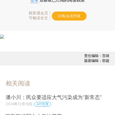
登录
后获取已订阅的阅读权限
财新通会员
订阅/会员升级
可畅读全文
责任编辑：宫靖
版面编辑：邵超
相关阅读
潘小川：民众要适应大气污染成为“新常态”
2014年12月19日
APP打开