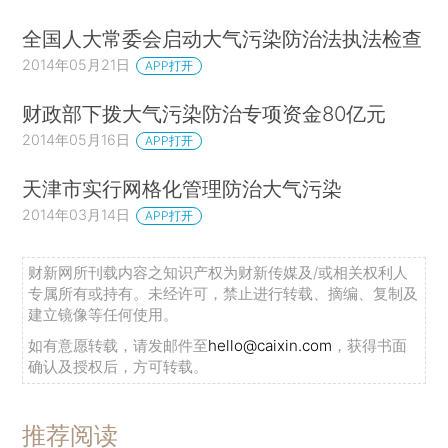
全国人大常委会启动大气污染防治法执法检查
2014年05月21日
APP打开
财政部下拨大气污染防治专项资金80亿元
2014年05月16日
APP打开
天津市实行网格化管理防治大气污染
2014年03月14日
APP打开
财新网所刊载内容之知识产权为财新传媒及/或相关权利人
专属所有或持有。未经许可，禁止进行转载、摘编、复制及
建立镜像等任何使用。
如有意愿转载，请发邮件至
hello@caixin.com
，获得书面
确认及授权后，方可转载。
推荐阅读