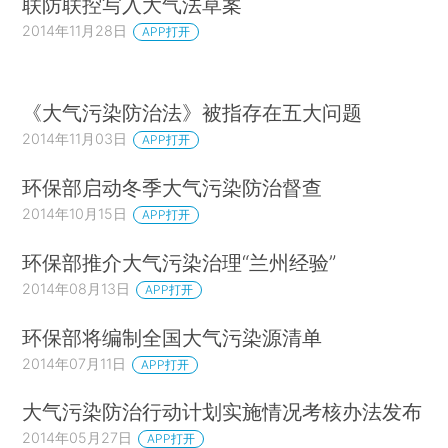
联防联控写入大气法草案
2014年11月28日
APP打开
《大气污染防治法》被指存在五大问题
2014年11月03日
APP打开
环保部启动冬季大气污染防治督查
2014年10月15日
APP打开
环保部推介大气污染治理“兰州经验”
2014年08月13日
APP打开
环保部将编制全国大气污染源清单
2014年07月11日
APP打开
大气污染防治行动计划实施情况考核办法发布
2014年05月27日
APP打开