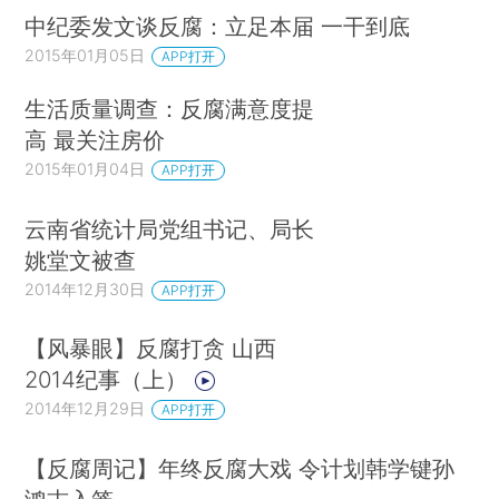
中纪委发文谈反腐：立足本届 一干到底
2015年01月05日
APP打开
生活质量调查：反腐满意度提
高 最关注房价
2015年01月04日
APP打开
云南省统计局党组书记、局长
姚堂文被查
2014年12月30日
APP打开
【风暴眼】反腐打贪 山西
2014纪事（上）
2014年12月29日
APP打开
【反腐周记】年终反腐大戏 令计划韩学键孙