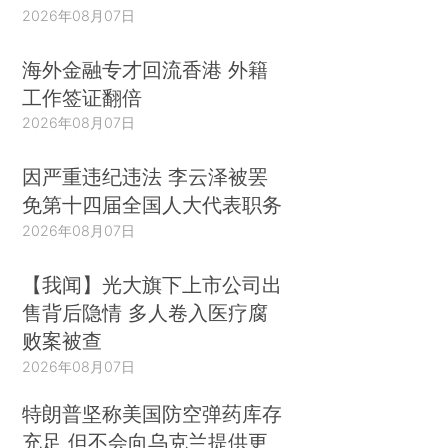
2026年08月07日
海外金融专才回流香港 外籍
工作签证翻倍
2026年08月07日
因严重违纪违法 李云泽被罢
免第十四届全国人大代表职务
2026年08月07日
【我闻】光大旗下上市公司出
售背后隐情 多人卷入医疗腐
败案被查
2026年08月07日
特朗普坚称美国防空弹药库存
充足 但不会向乌克兰提供更