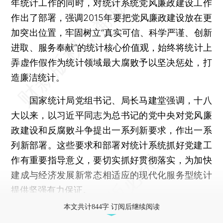
年统计工作的同时，对统计系统党风廉政建设工作
作出了部署，强调2015年要把党风廉政建设放在更
加突出位置，牢固树立“真实可信、科学严谨、创新
进取、服务奉献”的统计核心价值观，始终将统计上
弄虚作假作为统计领域最大腐败予以坚决惩处，打
造廉洁统计。
国家统计局党组书记、局长马建堂强调，十八
大以来，以习近平同志为总书记的党中央对党风廉
政建设和反腐败斗争提出一系列新要求，作出一系
列新部署。这些要求和部署对统计系统抓好党建工
作有重要指导意义，要切实抓好贯彻落实，为加快
建成与经济发展新常态相适应的现代化服务型统计
提供坚强有力保证。
本文共计844字 订阅后继续阅读