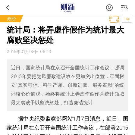
政经
T中
统计局：将弄虚作假作为统计最大
腐败坚决惩处
2015年01月08日 09:13
近日，国家统计局在京召开全国统计工作会议，强调
2015年要把党风廉政建设放在更加突出位置，牢固树
立“真实可信、科学严谨、创新进取、服务奉献”的统
计核心价值观，始终将统计上弄虚作假作为统计领域
最大腐败予以坚决惩处，打造廉洁统计
据中央纪委监察部网站1月7日消息，近日，国
家统计局在京召开全国统计工作会议，在部署2015