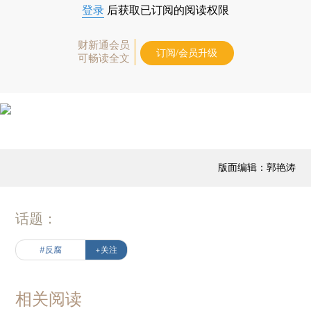
登录
后获取已订阅的阅读权限
财新通会员
订阅/会员升级
可畅读全文
版面编辑：郭艳涛
话题：
#反腐
+关注
相关阅读