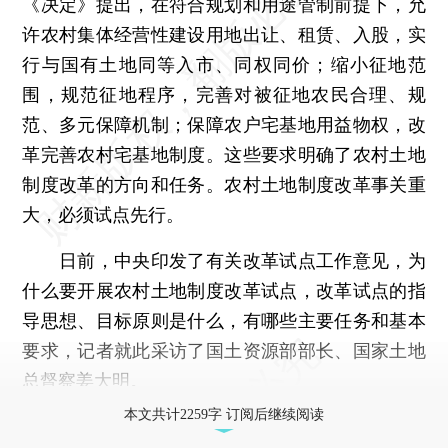
《决定》提出，在符合规划和用途管制前提下，允
许农村集体经营性建设用地出让、租赁、入股，实
行与国有土地同等入市、同权同价；缩小征地范
围，规范征地程序，完善对被征地农民合理、规
范、多元保障机制；保障农户宅基地用益物权，改
革完善农村宅基地制度。这些要求明确了农村土地
制度改革的方向和任务。农村土地制度改革事关重
大，必须试点先行。
日前，中央印发了有关改革试点工作意见，为
什么要开展农村土地制度改革试点，改革试点的指
导思想、目标原则是什么，有哪些主要任务和基本
要求，记者就此采访了国土资源部部长、国家土地
总督察姜大明。
本文共计2259字 订阅后继续阅读