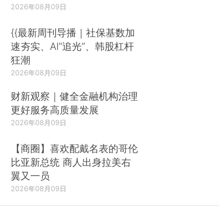
2026年08月09日
{{最新周刊导播｜社保基数加
速夯实、AI“追光”、韩股杠杆
狂潮
2026年08月09日
财新观察｜健全金融机构治理
更好服务高质量发展
2026年08月09日
【商圈】喜欢配戴名表的哥伦
比亚新总统 商人出身拉美右
翼又一员
2026年08月09日