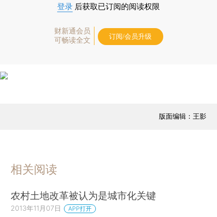
登录
后获取已订阅的阅读权限
财新通会员
订阅/会员升级
可畅读全文
版面编辑：王影
相关阅读
农村土地改革被认为是城市化关键
2013年11月07日
APP打开