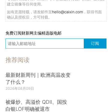
建立镜像等任何使用。
如有意愿转载，请发邮件至
hello@caixin.com
，获得书面
确认及授权后，方可转载。
免费订阅财新网主编精选版电邮
订阅
推荐阅读
最新财新周刊｜欧洲高温改变
了什么？
2026年08月09日
被爆炒、高溢价 QDII、国投
白银LOF明确被退市