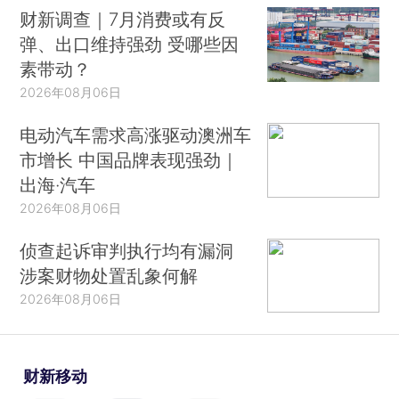
财新调查｜7月消费或有反
弹、出口维持强劲 受哪些因
素带动？
2026年08月06日
电动汽车需求高涨驱动澳洲车
市增长 中国品牌表现强劲｜
出海·汽车
2026年08月06日
侦查起诉审判执行均有漏洞
涉案财物处置乱象何解
2026年08月06日
财新移动