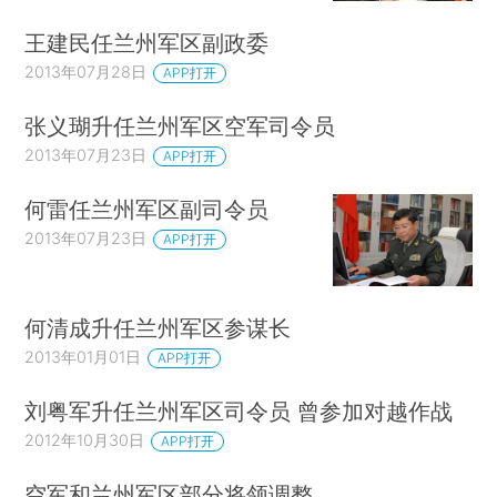
王建民任兰州军区副政委
2013年07月28日
APP打开
张义瑚升任兰州军区空军司令员
2013年07月23日
APP打开
何雷任兰州军区副司令员
2013年07月23日
APP打开
何清成升任兰州军区参谋长
2013年01月01日
APP打开
刘粤军升任兰州军区司令员 曾参加对越作战
2012年10月30日
APP打开
空军和兰州军区部分将领调整