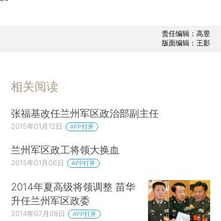
责任编辑：高昱
版面编辑：王影
相关阅读
张福基改任兰州军区政治部副主任
2015年01月12日
APP打开
兰州军区政工将领大换血
2015年01月06日
APP打开
2014年夏高级将领调整 苗华
升任兰州军区政委
2014年07月08日
APP打开