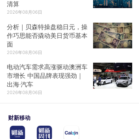
清算
2026年08月06日
分析｜贝森特操盘稳日元，操
作巧思能否撬动美日货币基本
面
2026年08月06日
电动汽车需求高涨驱动澳洲车
市增长 中国品牌表现强劲｜
出海·汽车
2026年08月06日
财新移动