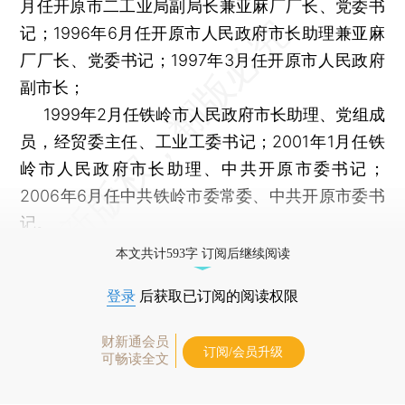
月任开原市二工业局副局长兼亚麻厂厂长、党委书
记；1996年6月任开原市人民政府市长助理兼亚麻
厂厂长、党委书记；1997年3月任开原市人民政府
副市长；
1999年2月任铁岭市人民政府市长助理、党组成
员，经贸委主任、工业工委书记；2001年1月任铁
岭市人民政府市长助理、中共开原市委书记；
2006年6月任中共铁岭市委常委、中共开原市委书
记。
本文共计593字 订阅后继续阅读
登录
后获取已订阅的阅读权限
财新通会员
订阅/会员升级
可畅读全文