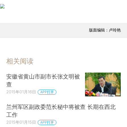
版面编辑：卢玲艳
相关阅读
安徽省黄山市副市长张文明被
查
2015年01月16日
APP打开
兰州军区副政委范长秘中将被查 长期在西北
工作
2015年01月15日
APP打开