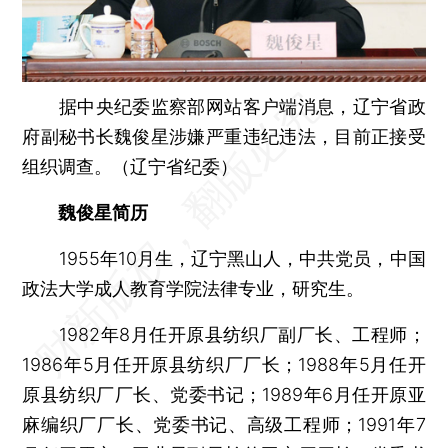
据中央纪委监察部网站客户端消息，辽宁省政
府副秘书长魏俊星涉嫌严重违纪违法，目前正接受
组织调查。（辽宁省纪委）
魏俊星简历
1955年10月生，辽宁黑山人，中共党员，中国
政法大学成人教育学院法律专业，研究生。
1982年8月任开原县纺织厂副厂长、工程师；
1986年5月任开原县纺织厂厂长；1988年5月任开
原县纺织厂厂长、党委书记；1989年6月任开原亚
麻编织厂厂长、党委书记、高级工程师；1991年7