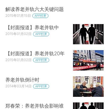
解读养老并轨六大关键问题
2015年01月15日
APP打开
【封面报道】养老并轨中
2015年01月02日
APP打开
【封面报道】养老并轨20年
2015年01月02日
APP打开
养老并轨倒计时
2014年03月14日
APP打开
郑春荣：养老并轨会影响谁