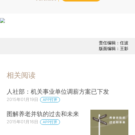
责任编辑：任波
版面编辑：王影
相关阅读
人社部：机关事业单位调薪方案已下发
2015年01月19日
APP打开
图解养老并轨的过去和未来
2015年01月16日
APP打开