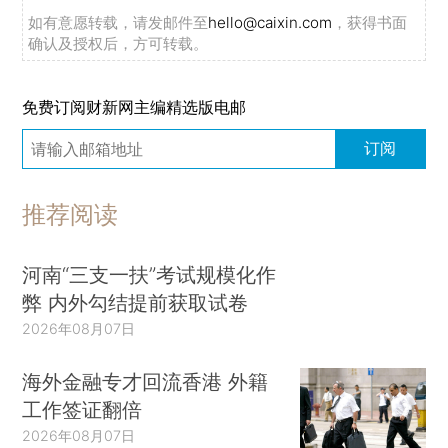
如有意愿转载，请发邮件至
hello@caixin.com
，获得书面
确认及授权后，方可转载。
免费订阅财新网主编精选版电邮
订阅
推荐阅读
河南“三支一扶”考试规模化作
弊 内外勾结提前获取试卷
2026年08月07日
海外金融专才回流香港 外籍
工作签证翻倍
2026年08月07日