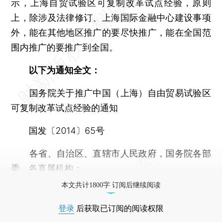
示，上海自贸试验区可复制改革试点经验，原则
上，除涉及法律修订、上海国际金融中心建设事项
外，能在其他地区推广的要尽快推广，能在全国范
围内推广的要推广到全国。
以下为通知全文：
国务院关于推广中国（上海）自由贸易试验区
可复制改革试点经验的通知
国发〔2014〕65号
各省、自治区、直辖市人民政府，国务院各部
委、各直属机构：
本文共计1800字 订阅后继续阅读
登录
后获取已订阅的阅读权限