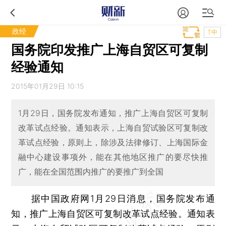
政经
T中
国务院印发推广上海自贸区可复制
经验通知
2015年01月29日 10:15
1月29日，国务院发布通知，推广上海自贸区可复制
改革试点经验。通知表示，上海自贸试验区可复制改
革试点经验，原则上，除涉及法律修订、上海国际金
融中心建设事项外，能在其他地区推广的要尽快推
广，能在全国范围内推广的要推广到全国
据中国政府网1月29日消息，国务院发布通
知，推广上海自贸区可复制改革试点经验。通知表