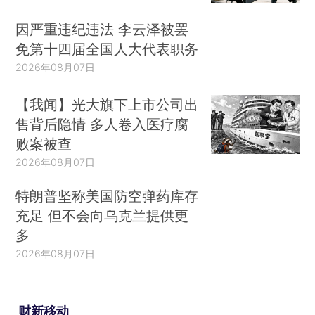
因严重违纪违法 李云泽被罢
免第十四届全国人大代表职务
2026年08月07日
【我闻】光大旗下上市公司出
售背后隐情 多人卷入医疗腐
败案被查
2026年08月07日
特朗普坚称美国防空弹药库存
充足 但不会向乌克兰提供更
多
2026年08月07日
财新移动