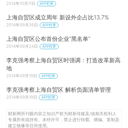
2014年10月11日
APP打开
上海自贸区成立周年 新设外企占比13.7%
2014年09月26日
APP打开
上海自贸区公布首份企业“黑名单”
2014年09月24日
APP打开
李克强考察上海自贸区时强调：打造改革新高
地
2014年09月19日
APP打开
李克强考察上海自贸区 解析负面清单管理
2014年09月19日
APP打开
财新网所刊载内容之知识产权为财新传媒及/或相关权利人
专属所有或持有。未经许可，禁止进行转载、摘编、复制及
建立镜像等任何使用。