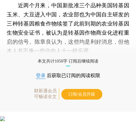
近两个月来，中国新批准三个品种美国转基因
玉米、大豆进入中国，农业部也为中国自主研发的
三种转基因粮食作物续签了此前到期的农业转基因
生物安全证书，被认为是转基因作物商业化进程重
启的信号。陈章良认为，这些均是利好消息，但他
本人并不像一些业内人士一样乐观。
本文共计1050字 订阅后继续阅读
登录
后获取已订阅的阅读权限
财新通会员
订阅/会员升级
可畅读全文