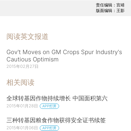
责任编辑：宫靖
版面编辑：王影
阅读英文报道
Gov't Moves on GM Crops Spur Industry's
Cautious Optimism
2015年02月27日
相关阅读
全球转基因作物持续增长 中国面积第六
2015年01月28日
APP打开
三种转基因粮食作物获得安全证书续签
2015年01月06日
APP打开