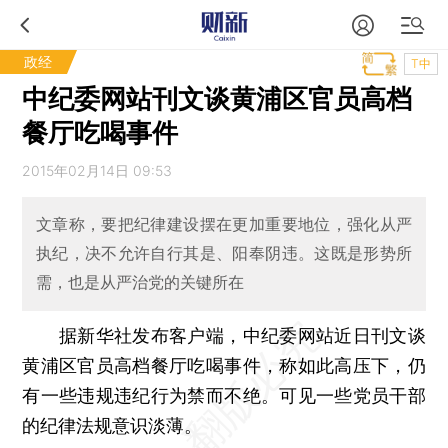
政经
T中
中纪委网站刊文谈黄浦区官员高档
餐厅吃喝事件
2015年02月14日 09:53
文章称，要把纪律建设摆在更加重要地位，强化从严
执纪，决不允许自行其是、阳奉阴违。这既是形势所
需，也是从严治党的关键所在
据新华社发布客户端，中纪委网站近日刊文谈
黄浦区官员高档餐厅吃喝事件，称如此高压下，仍
有一些违规违纪行为禁而不绝。可见一些党员干部
的纪律法规意识淡薄。