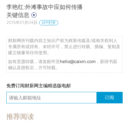
李艳红:外滩事故中应如何传播
关键信息
2015年01月04日
APP打开
财新网所刊载内容之知识产权为财新传媒及/或相关权利人
专属所有或持有。未经许可，禁止进行转载、摘编、复制及
建立镜像等任何使用。
如有意愿转载，请发邮件至
hello@caixin.com
，获得书面
确认及授权后，方可转载。
免费订阅财新网主编精选版电邮
订阅
推荐阅读