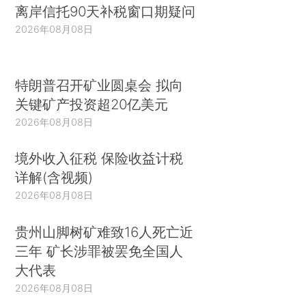
离岸信托90天补税窗口期疑问
2026年08月08日
特朗普召开矿业圆桌会 拟向
关键矿产投资超20亿美元
2026年08月08日
境外收入征税 保险收益计税
详解(含视频)
2026年08月08日
贵州山脚树矿难致16人死亡近
三年 矿长涉罪被罢免全国人
大代表
2026年08月08日