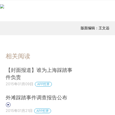
版面编辑：王文远
相关阅读
【封面报道】谁为上海踩踏事
件负责
2015年01月09日
APP打开
外滩踩踏事件调查报告公布
2015年01月21日
APP打开