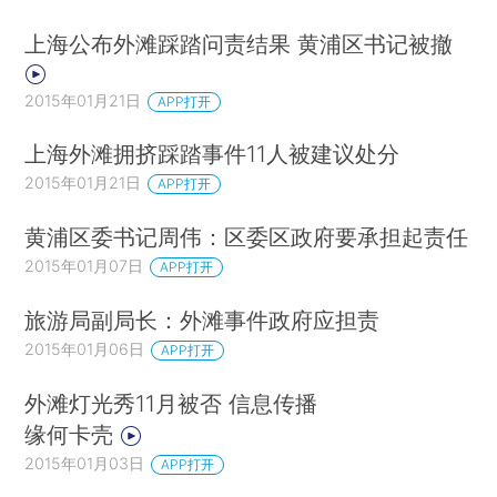
上海公布外滩踩踏问责结果 黄浦区书记被撤
2015年01月21日
APP打开
上海外滩拥挤踩踏事件11人被建议处分
2015年01月21日
APP打开
黄浦区委书记周伟：区委区政府要承担起责任
2015年01月07日
APP打开
旅游局副局长：外滩事件政府应担责
2015年01月06日
APP打开
外滩灯光秀11月被否 信息传播
缘何卡壳
2015年01月03日
APP打开