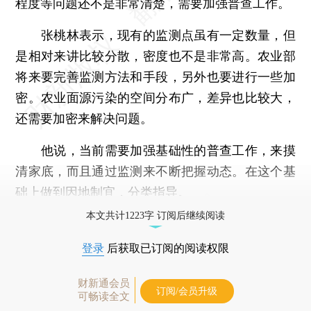
程度等问题还不是非常清楚，需要加强普查工作。
张桃林表示，现有的监测点虽有一定数量，但
是相对来讲比较分散，密度也不是非常高。农业部
将来要完善监测方法和手段，另外也要进行一些加
密。农业面源污染的空间分布广，差异也比较大，
还需要加密来解决问题。
他说，当前需要加强基础性的普查工作，来摸
清家底，而且通过监测来不断把握动态。在这个基
础上做到因地制宜，分类指导。
本文共计1223字 订阅后继续阅读
登录
后获取已订阅的阅读权限
财新通会员
订阅/会员升级
可畅读全文