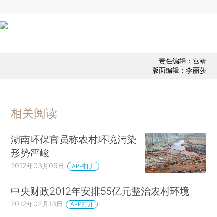
责任编辑：宫靖
版面编辑：李丽莎
相关阅读
湖南环保官员称农村环境污染
形势严峻
2012年03月06日
APP打开
中央财政2012年安排55亿元整治农村环境
2012年02月13日
APP打开