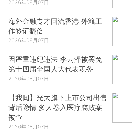
2026年08月07日
海外金融专才回流香港 外籍工
作签证翻倍
2026年08月07日
因严重违纪违法 李云泽被罢免
第十四届全国人大代表职务
2026年08月07日
【我闻】光大旗下上市公司出售
背后隐情 多人卷入医疗腐败案
被查
2026年08月07日