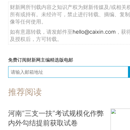
财新网所刊载内容之知识产权为财新传媒及/或相关
所有或持有。未经许可，禁止进行转载、摘编、复制
像等任何使用。
如有意愿转载，请发邮件至
hello@caixin.com
，获
及授权后，方可转载。
免费订阅财新网主编精选版电邮
推荐阅读
河南“三支一扶”考试规模化作弊
内外勾结提前获取试卷