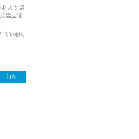
权利人专属
及建立镜
得书面确认
订阅