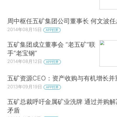
周中枢任五矿集团公司董事长 何文波任
2014年08月15日
APP打开
五矿集团成立董事会 “老五矿”联
手“老宝钢”
2014年08月12日
APP打开
五矿资源CEO：资产收购与有机增长并
2013年09月19日
APP打开
五矿总裁呼吁金属矿业洗牌 通过并购解
矛盾