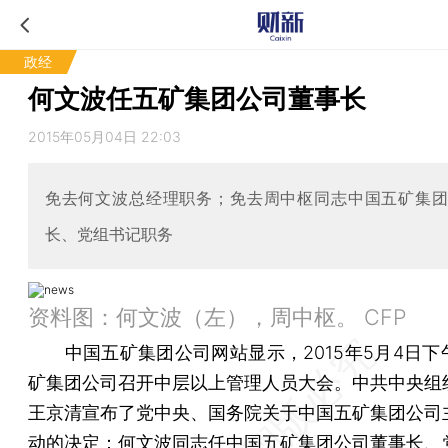
政经
何文波任五矿集团公司董事长
2015年05月04日 22:03
免去何文波总经理职务；免去周中枢同志中国五矿集
长、党组书记职务
资料图：何文波（左），周中枢。 CFP
中国五矿集团公司网站显示，2015年5月4日下
矿集团公司召开中层以上管理人员大会。中共中央组
王京清宣布了党中央、国务院关于中国五矿集团公司
动的决定：何文波同志任中国五矿集团公司董事长、