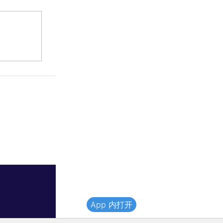
App 内打开