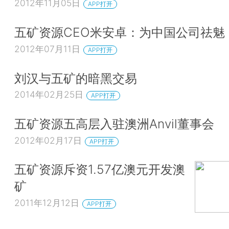
2012年11月05日
APP打开
五矿资源CEO米安卓：为中国公司祛魅
2012年07月11日
APP打开
刘汉与五矿的暗黑交易
2014年02月25日
APP打开
五矿资源五高层入驻澳洲Anvil董事会
2012年02月17日
APP打开
五矿资源斥资1.57亿澳元开发澳
矿
2011年12月12日
APP打开