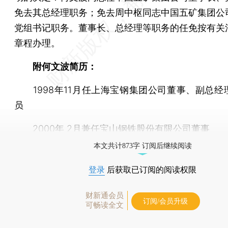
免去其总经理职务；免去周中枢同志中国五矿集团公
党组书记职务。董事长、总经理等职务的任免按有关
章程办理。
附何文波简历：
1998年11月任上海宝钢集团公司董事、副总经
员
2000年 2月兼任宝山钢铁股份有限公司董事
本文共计873字 订阅后继续阅读
登录
后获取已订阅的阅读权限
财新通会员
订阅/会员升级
可畅读全文