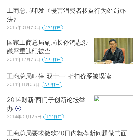
工商总局印发《侵害消费者权益行为处罚办
法》
2015年01月20日
APP打开
国家工商总局副局长孙鸿志涉
嫌严重违纪被查
2014年12月26日
APP打开
工商总局叫停“双十一”折扣价系被误读
2014年11月06日
APP打开
2014财新·西门子创新论坛举
办
2014年09月25日
APP打开
工商总局要求微软20日内就垄断问题做书面