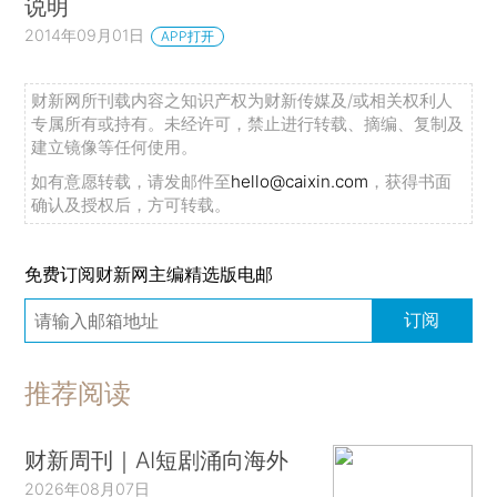
说明
2014年09月01日
APP打开
财新网所刊载内容之知识产权为财新传媒及/或相关权利人
专属所有或持有。未经许可，禁止进行转载、摘编、复制及
建立镜像等任何使用。
如有意愿转载，请发邮件至
hello@caixin.com
，获得书面
确认及授权后，方可转载。
免费订阅财新网主编精选版电邮
订阅
推荐阅读
财新周刊｜AI短剧涌向海外
2026年08月07日