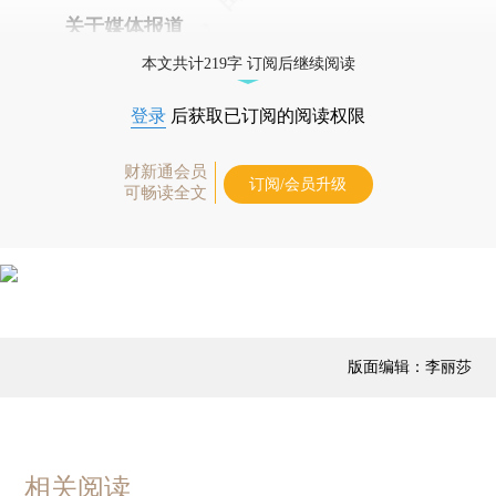
关于媒体报道
本文共计219字 订阅后继续阅读
登录
后获取已订阅的阅读权限
财新通会员
订阅/会员升级
可畅读全文
版面编辑：李丽莎
相关阅读