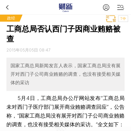
政经
T中
工商总局否认西门子因商业贿赂被
查
2015年05月05日 08:47
国家工商总局新闻发言人表示，国家工商总局没有展
开对西门子公司商业贿赂的调查，也没有接受相关媒
体的采访
5月4日，工商总局办公厅网站发布“工商总局
未对西门子医疗部门展开商业贿赂调查回应”，公告
称，“国家工商总局没有展开对西门子公司商业贿赂
的调查，也没有接受相关媒体的采访。”全文如下：