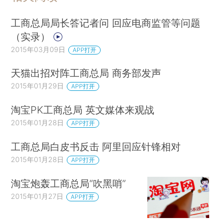
工商总局局长答记者问 回应电商监管等问题
（实录）
2015年03月09日
APP打开
天猫出招对阵工商总局 商务部发声
2015年01月29日
APP打开
淘宝PK工商总局 英文媒体来观战
2015年01月28日
APP打开
工商总局白皮书反击 阿里回应针锋相对
2015年01月28日
APP打开
淘宝炮轰工商总局“吹黑哨”
2015年01月27日
APP打开