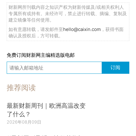
财新网所刊载内容之知识产权为财新传媒及/或相关权利人
专属所有或持有。未经许可，禁止进行转载、摘编、复制及
建立镜像等任何使用。
如有意愿转载，请发邮件至
hello@caixin.com
，获得书面
确认及授权后，方可转载。
免费订阅财新网主编精选版电邮
订阅
推荐阅读
最新财新周刊｜欧洲高温改变
了什么？
2026年08月09日