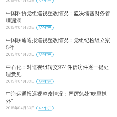
2015年04月30日
APP打开
中国科协党组巡视整改情况：坚决堵塞财务管
理漏洞
2015年04月30日
APP打开
中国联通通报巡视整改情况：党组纪检组立案
5件
2015年04月30日
APP打开
中石化：对巡视组转交974件信访件逐一提处
理意见
2015年04月30日
APP打开
中海运通报巡视整改情况：严厉惩处“吃里扒
外”
2015年04月30日
APP打开