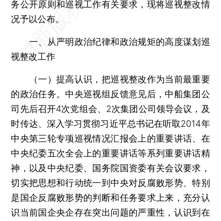
务公开原则和巡视工作有关要求，现将巡视整改情
况予以公布。
一、从严明政治纪律和政治规矩的高度谋划巡
视整改工作
（一）提高认识，把巡视整改作为当前最重要
的政治任务。中央巡视组反馈意见后，中船集团公
司先后召开4次党组会、2次集团公司领导会议，及
时传达、深入学习贯彻习近平总书记在听取2014年
中央第三轮专项巡视情况汇报会上的重要讲话、在
中央纪委五次全会上的重要讲话等系列重要讲话精
神，以及中央纪委、国务院国资委有关会议要求，
切实把思想和行动统一到中央对反腐败形势、特别
是国企反腐败形势的判断和任务要求上来，充分认
识当前国企央企存在突出问题的严重性，认识到在