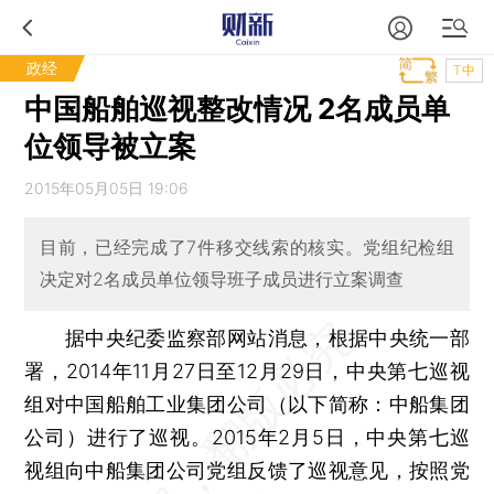
政经
T中
中国船舶巡视整改情况 2名成员单
位领导被立案
2015年05月05日 19:06
目前，已经完成了7件移交线索的核实。党组纪检组
决定对2名成员单位领导班子成员进行立案调查
据中央纪委监察部网站消息，根据中央统一部
署，2014年11月27日至12月29日，中央第七巡视
组对中国船舶工业集团公司（以下简称：中船集团
公司）进行了巡视。2015年2月5日，中央第七巡
视组向中船集团公司党组反馈了巡视意见，按照党