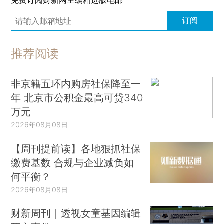
订阅
推荐阅读
非京籍五环内购房社保降至一
年 北京市公积金最高可贷340
万元
2026年08月08日
【周刊提前读】各地狠抓社保
缴费基数 合规与企业减负如
何平衡？
2026年08月08日
财新周刊｜透视女童基因编辑