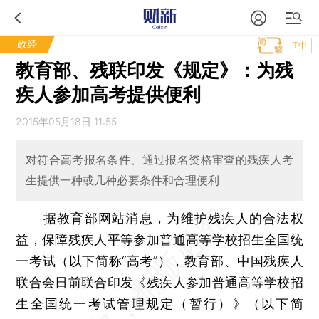
政经
T中
教育部、残联印发《规定》：为残
疾人参加高考提供便利
2015年05月18日 11:55
对符合高考报名条件、通过报名资格审查的残疾人考
生提供一种或几种必要条件和合理便利
据教育部网站消息，为维护残疾人的合法权
益，保障残疾人平等参加普通高等学校招生全国统
一考试（以下简称“高考”），教育部、中国残疾人
联合会日前联合印发《残疾人参加普通高等学校招
生全国统一考试管理规定（暂行）》（以下简