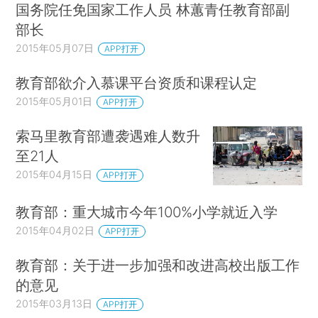
国务院任免国家工作人员 林蕙青任教育部副
部长
2015年05月07日
APP打开
教育部欲介入慕课平台资质和课程认定
2015年05月01日
APP打开
索马里教育部遭袭遇难人数升
至21人
2015年04月15日
APP打开
教育部：重大城市今年100%小学就近入学
2015年04月02日
APP打开
教育部：关于进一步加强和改进高校出版工作
的意见
2015年03月13日
APP打开