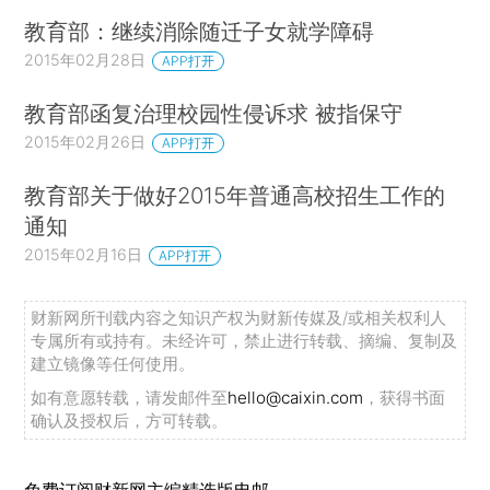
教育部：继续消除随迁子女就学障碍
2015年02月28日
APP打开
教育部函复治理校园性侵诉求 被指保守
2015年02月26日
APP打开
教育部关于做好2015年普通高校招生工作的
通知
2015年02月16日
APP打开
财新网所刊载内容之知识产权为财新传媒及/或相关权利人
专属所有或持有。未经许可，禁止进行转载、摘编、复制及
建立镜像等任何使用。
如有意愿转载，请发邮件至
hello@caixin.com
，获得书面
确认及授权后，方可转载。
免费订阅财新网主编精选版电邮