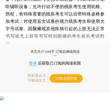
听辅听设备；允许行动不便的残疾考生使用轮椅、
拐杖，有特殊需要的残疾考生可以自带特殊桌椅参
加考试；对使用盲文试卷的视力残疾考生和使用大
字号试卷、因脑瘫或其他疾病引起的上肢无法正常
书写或无上肢等书写特别困难的考生延长考试时
间。
本文共计1444字 订阅后继续阅读
登录
后获取已订阅的阅读权限
财新通会员
订阅/会员升级
可畅读全文