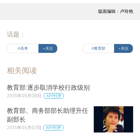
版面编辑：卢玲艳
话题：
#高考
+关注
#教育部
+关注
相关阅读
教育部:逐步取消学校行政级别
2015年05月09日
APP打开
教育部、商务部部长助理升任
副部长
2015年05月07日
APP打开