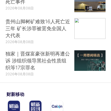
死亡事件
2026年08月08日
贵州山脚树矿难致16人死亡近
三年 矿长涉罪被罢免全国人
大代表
2026年08月08日
独家｜晋煤富豪张新明再遭公
诉 涉组织领导黑社会性质组
织等17宗罪名
2026年08月08日
财新移动