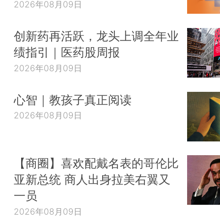
2026年08月09日
创新药再活跃，龙头上调全年业
绩指引｜医药股周报
2026年08月09日
心智｜教孩子真正阅读
2026年08月09日
【商圈】喜欢配戴名表的哥伦比
亚新总统 商人出身拉美右翼又
一员
2026年08月09日