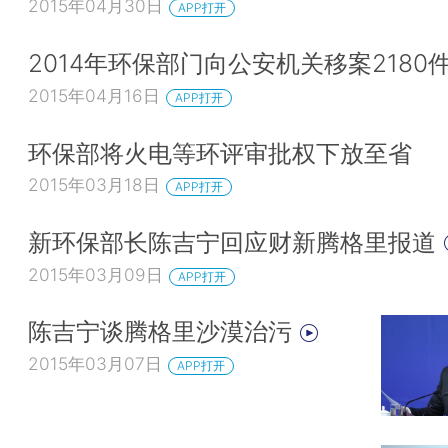
2015年04月30日
APP打开
2014年环保部门向公安机关移案2180
2015年04月16日
APP打开
环保部将火电等环评审批权下放至省
2015年03月18日
APP打开
新环保部长陈吉宁回应财新腾格里报道
2015年03月09日
APP打开
陈吉宁谈腾格里沙漠治污
2015年03月07日
APP打开