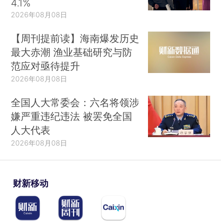
4.1%
2026年08月08日
【周刊提前读】海南爆发历史
最大赤潮 渔业基础研究与防
范应对亟待提升
2026年08月08日
全国人大常委会：六名将领涉
嫌严重违纪违法 被罢免全国
人大代表
2026年08月08日
财新移动