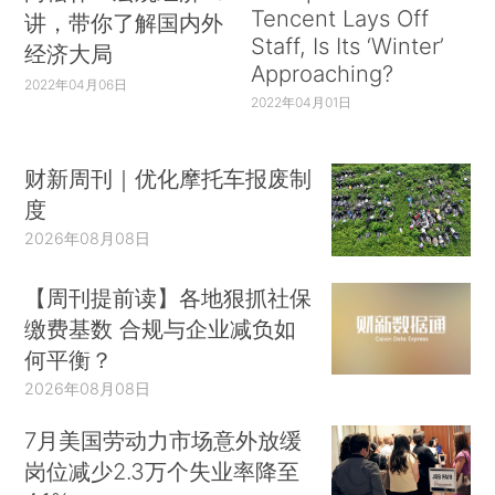
Tencent Lays Off
讲，带你了解国内外
Staff, Is Its ‘Winter’
经济大局
Approaching?
2022年04月06日
2022年04月01日
财新周刊｜优化摩托车报废制
度
2026年08月08日
【周刊提前读】各地狠抓社保
缴费基数 合规与企业减负如
何平衡？
2026年08月08日
7月美国劳动力市场意外放缓
岗位减少2.3万个失业率降至