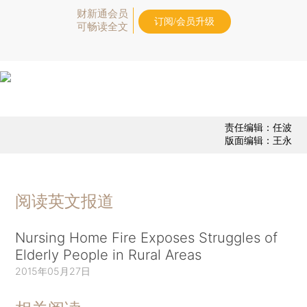
财新通会员
订阅/会员升级
可畅读全文
责任编辑：任波
版面编辑：王永
阅读英文报道
Nursing Home Fire Exposes Struggles of
Elderly People in Rural Areas
2015年05月27日