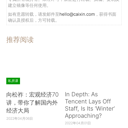
建立镜像等任何使用。
如有意愿转载，请发邮件至
hello@caixin.com
，获得书面
确认及授权后，方可转载。
推荐阅读
私房课
In Depth: As
向松祚：宏观经济70
Tencent Lays Off
讲，带你了解国内外
Staff, Is Its ‘Winter’
经济大局
Approaching?
2022年04月06日
2022年04月01日