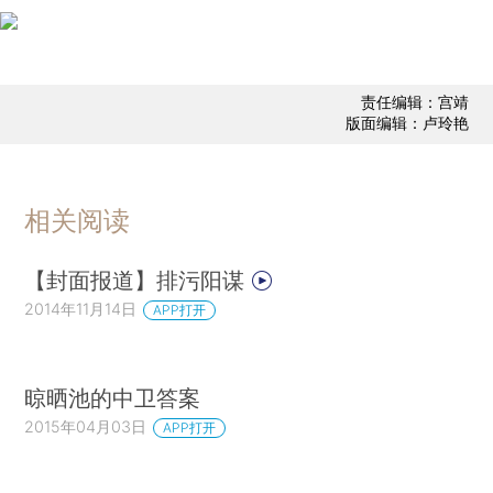
责任编辑：宫靖
版面编辑：卢玲艳
相关阅读
【封面报道】排污阳谋
2014年11月14日
APP打开
晾晒池的中卫答案
2015年04月03日
APP打开