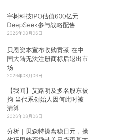
宇树科技IPO估值600亿元
DeepSeek参与战略配售
2026年08月06日
贝恩资本宣布收购贡茶 在中
国大陆无法注册商标后退出市
场
2026年08月06日
【我闻】艾路明及多名股东被
拘 当代系创始人因何此时被
清算
2026年08月06日
分析｜贝森特操盘稳日元，操
作巧思能否撬动美日货币基本