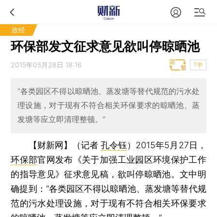
政经
环保部发文征求意见欲叫停晾晒池
2015年05月28日 18:16
T中
“各类园区不得以晾晒池、蒸发塘等替代规范的污水处
理设施，对于现有不符合相关环保要求的晾晒池、蒸
发塘等应立即清理整顿。”
【财新网】（记者
孔令钰
）
2015年5月27日，
环保部
官网发布《关于加强工业园区环境保护工作
的指导意见》征求意见稿，欲叫停晾晒池。文中明
确提到：“各类园区不得以晾晒池、蒸发塘等替代规
范的污水处理设施，对于现有不符合相关环保要求