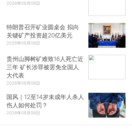
2026年08月08日
特朗普召开矿业圆桌会 拟向
关键矿产投资超20亿美元
2026年08月08日
贵州山脚树矿难致16人死亡近
三年 矿长涉罪被罢免全国人
大代表
2026年08月08日
国风｜12至14岁未成年人杀人
伤人如何处罚？
2026年08月08日