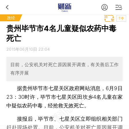
政经
T中
贵州毕节市4名儿童疑似农药中毒
死亡
2015年06月10日 22:04
目前，公安机关对死亡原因展开调查，有关善后工作
有序开展
据贵州毕节市七星关区政府网站消息，6月9日
23：30时许，毕节市七星关区田坎乡4名儿童在家
中疑似农药中毒，经抢救无效死亡。
接报后，毕节市、七星关区立即组织相关部门
赶赴现场处置。目前，公安机关对死亡原因展开调