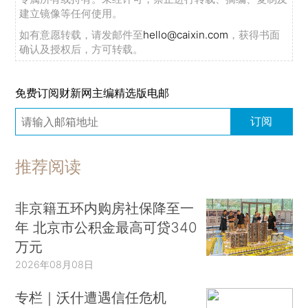
建立镜像等任何使用。
如有意愿转载，请发邮件至
hello@caixin.com
，获得书面
确认及授权后，方可转载。
免费订阅财新网主编精选版电邮
订阅
推荐阅读
非京籍五环内购房社保降至一
年 北京市公积金最高可贷340
万元
2026年08月08日
专栏｜沃什遭遇信任危机