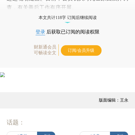
查，有关善后工作有序开展。
本文共计118字 订阅后继续阅读
登录
后获取已订阅的阅读权限
财新通会员
订阅/会员升级
可畅读全文
版面编辑：王永
话题：