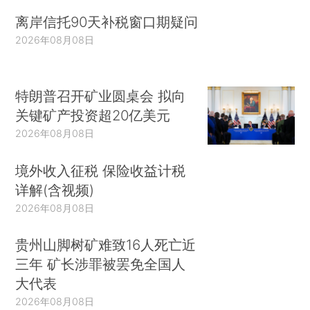
离岸信托90天补税窗口期疑问
2026年08月08日
特朗普召开矿业圆桌会 拟向
关键矿产投资超20亿美元
2026年08月08日
境外收入征税 保险收益计税
详解(含视频)
2026年08月08日
贵州山脚树矿难致16人死亡近
三年 矿长涉罪被罢免全国人
大代表
2026年08月08日