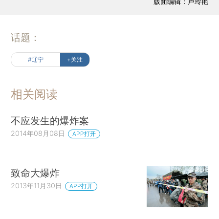
版面编辑：卢玲艳
话题：
#辽宁
+关注
相关阅读
不应发生的爆炸案
2014年08月08日
APP打开
致命大爆炸
2013年11月30日
APP打开