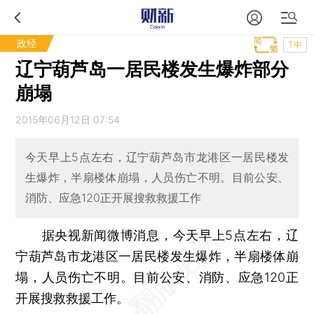
政经
T中
辽宁葫芦岛一居民楼发生爆炸部分
崩塌
2015年06月12日 07:54
今天早上5点左右，辽宁葫芦岛市龙港区一居民楼发
生爆炸，半扇楼体崩塌，人员伤亡不明。目前公安、
消防、应急120正开展搜救救援工作
据央视新闻微博消息，今天早上5点左右，辽
宁葫芦岛市龙港区一居民楼发生爆炸，半扇楼体崩
塌，人员伤亡不明。目前公安、消防、应急120正
开展搜救救援工作。