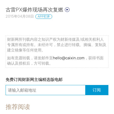
古雷PX爆炸现场再次复燃
2015年04月08日
APP打开
财新网所刊载内容之知识产权为财新传媒及/或相关权利人
专属所有或持有。未经许可，禁止进行转载、摘编、复制及
建立镜像等任何使用。
如有意愿转载，请发邮件至
hello@caixin.com
，获得书面
确认及授权后，方可转载。
免费订阅财新网主编精选版电邮
订阅
推荐阅读