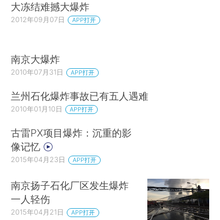
大冻结难撼大爆炸
2012年09月07日
APP打开
南京大爆炸
2010年07月31日
APP打开
兰州石化爆炸事故已有五人遇难
2010年01月10日
APP打开
古雷PX项目爆炸：沉重的影
像记忆
2015年04月23日
APP打开
南京扬子石化厂区发生爆炸
一人轻伤
2015年04月21日
APP打开