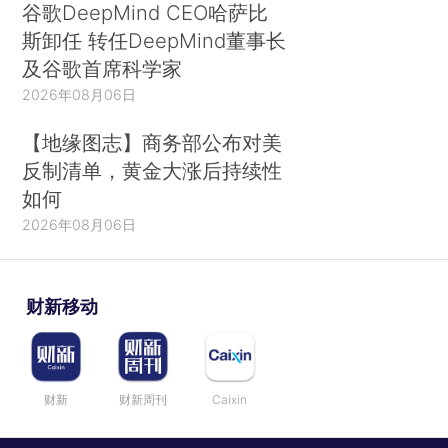
谷歌DeepMind CEO哈萨比
斯卸任 转任DeepMind董事长
及谷歌首席科学家
2026年08月06日
【地缘图志】商务部公布对美
反制清单，黄金大涨后持续性
如何
2026年08月06日
财新移动
财新
财新周刊
Caixin