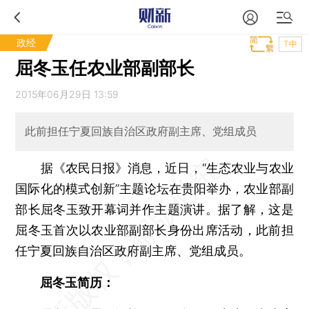
政经
T中
屈冬玉任农业部副部长
2015年06月29日 13:59
此前担任宁夏回族自治区政府副主席、党组成员
据《农民日报》消息，近日，“生态农业与农业
国际化的模式创新”主题论坛在贵阳举办，农业部副
部长屈冬玉致开幕词并作主题演讲。据了解，这是
屈冬玉首次以农业部副部长身份出席活动，此前担
任宁夏回族自治区政府副主席、党组成员。
屈冬玉简历：