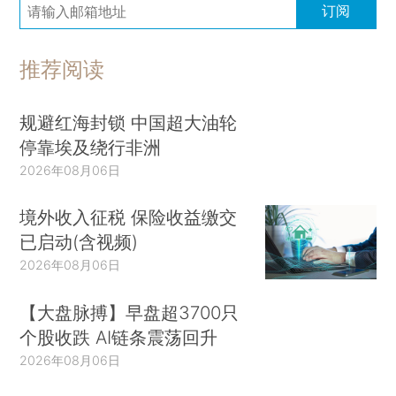
订阅
推荐阅读
规避红海封锁 中国超大油轮
停靠埃及绕行非洲
2026年08月06日
境外收入征税 保险收益缴交
已启动(含视频)
2026年08月06日
【大盘脉搏】早盘超3700只
个股收跌 AI链条震荡回升
2026年08月06日