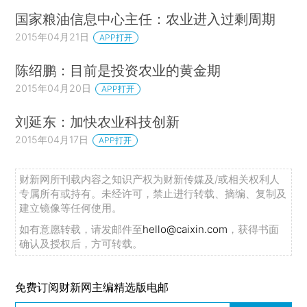
国家粮油信息中心主任：农业进入过剩周期
2015年04月21日
APP打开
陈绍鹏：目前是投资农业的黄金期
2015年04月20日
APP打开
刘延东：加快农业科技创新
2015年04月17日
APP打开
财新网所刊载内容之知识产权为财新传媒及/或相关权利人
专属所有或持有。未经许可，禁止进行转载、摘编、复制及
建立镜像等任何使用。
如有意愿转载，请发邮件至
hello@caixin.com
，获得书面
确认及授权后，方可转载。
免费订阅财新网主编精选版电邮