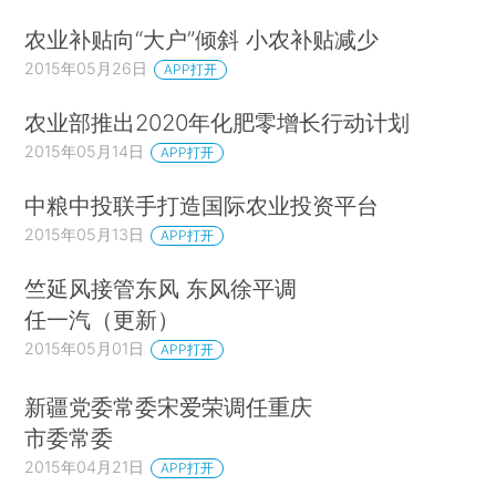
农业补贴向“大户”倾斜 小农补贴减少
2015年05月26日
APP打开
农业部推出2020年化肥零增长行动计划
2015年05月14日
APP打开
中粮中投联手打造国际农业投资平台
2015年05月13日
APP打开
竺延风接管东风 东风徐平调
任一汽（更新）
2015年05月01日
APP打开
新疆党委常委宋爱荣调任重庆
市委常委
2015年04月21日
APP打开