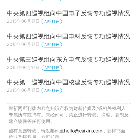
中央第四巡视组向中国电子反馈专项巡视情况
2015年06月17日
APP打开
中央第四巡视组向中国电科反馈专项巡视情况
2015年06月17日
APP打开
中央第三巡视组向东方电气反馈专项巡视情况
2015年06月17日
APP打开
中央第一巡视组向中国核建反馈专项巡视情况
2015年06月17日
APP打开
财新网所刊载内容之知识产权为财新传媒及/或相关权利人
专属所有或持有。未经许可，禁止进行转载、摘编、复制及
建立镜像等任何使用。
如有意愿转载，请发邮件至
hello@caixin.com
，获得书面
确认及授权后，方可转载。