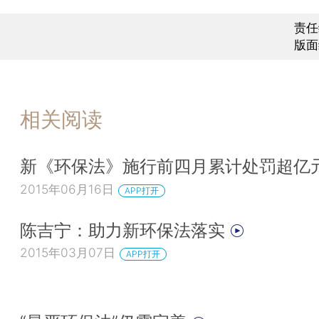
责任
版面
相关阅读
新《环保法》施行前四月累计处罚超亿
2015年06月16日
APP打开
陈吉宁：助力新环保法落实
2015年03月07日
APP打开