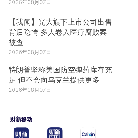
2026年08月07日
【我闻】光大旗下上市公司出售
背后隐情 多人卷入医疗腐败案
被查
2026年08月07日
特朗普坚称美国防空弹药库存充
足 但不会向乌克兰提供更多
2026年08月07日
财新移动