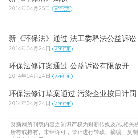
2014年04月25日
APP打开
新《环保法》通过 法工委释法公益诉讼
2014年04月24日
APP打开
环保法修订案通过 公益诉讼有限放开
2014年04月24日
APP打开
环保法修订草案通过 污染企业按日计罚
2014年04月24日
APP打开
财新网所刊载内容之知识产权为财新传媒及/或相关
所有或持有。未经许可，禁止进行转载、摘编、复制