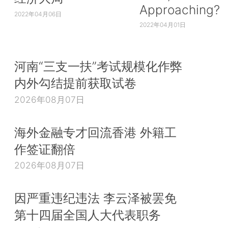
Approaching?
2022年04月06日
2022年04月01日
河南“三支一扶”考试规模化作弊
内外勾结提前获取试卷
2026年08月07日
海外金融专才回流香港 外籍工
作签证翻倍
2026年08月07日
因严重违纪违法 李云泽被罢免
第十四届全国人大代表职务