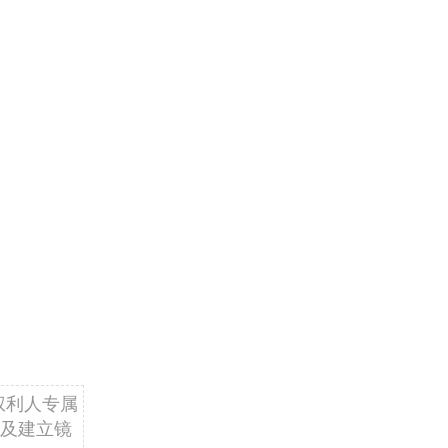
权利人专属
及建立镜