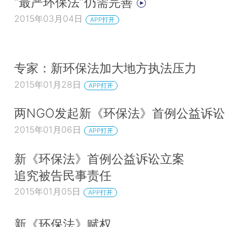
“最严环保法”仍需完善
2015年03月04日
APP打开
专家：新环保法加大地方执法压力
2015年01月28日
APP打开
两NGO发起新《环保法》首例公益诉讼
2015年01月06日
APP打开
新《环保法》首例公益诉讼立案
追究被告民事责任
2015年01月05日
APP打开
新《环保法》赋权