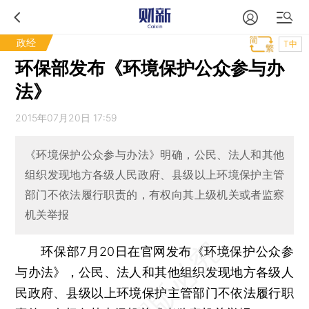
政经
T中
环保部发布《环境保护公众参与办
法》
2015年07月20日 17:59
《环境保护公众参与办法》明确，公民、法人和其他
组织发现地方各级人民政府、县级以上环境保护主管
部门不依法履行职责的，有权向其上级机关或者监察
机关举报
环保部7月20日在官网发布《环境保护公众参
与办法》，公民、法人和其他组织发现地方各级人
民政府、县级以上环境保护主管部门不依法履行职