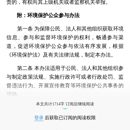
责的，有权向其上级机关或者监察机关举报。
附：环境保护公众参与办法
第一条 为保障公民、法人和其他组织获取环境
信息、参与和监督环境保护的权利，畅通参与渠
道，促进环境保护公众参与依法有序发展，根据
《环境保护法》及有关法律法规，制定本办法。
第二条 本办法适用于公民、法人和其他组织参
与制定政策法规、实施行政许可或者行政处罚、监
督违法行为、开展宣传教育等环境保护公共事务的
活动。
本文共计1714字 订阅后继续阅读
登录
后获取已订阅的阅读权限