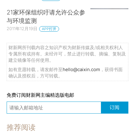
21家环保组织吁请允许公众参
与环境监测
2011年12月19日
APP打开
财新网所刊载内容之知识产权为财新传媒及/或相关权利人
专属所有或持有。未经许可，禁止进行转载、摘编、复制及
建立镜像等任何使用。
如有意愿转载，请发邮件至
hello@caixin.com
，获得书面
确认及授权后，方可转载。
免费订阅财新网主编精选版电邮
订阅
推荐阅读