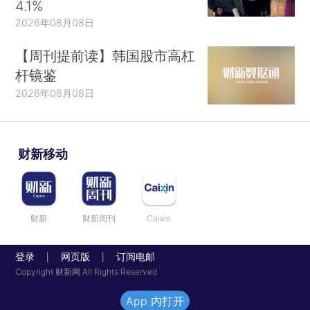
4.1%
2026年08月08日
【周刊提前读】韩国股市高杠
杆镜鉴
2026年08月08日
财新移动
财新
财新周刊
Caixin
登录
网页版
订阅电邮
|
|
Copyright 财新网 All Rights Reserved
App 内打开