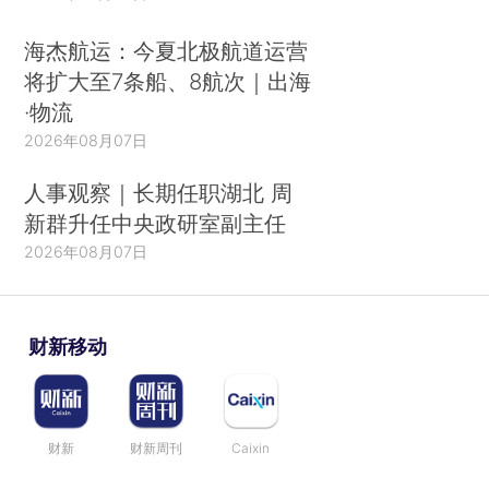
海杰航运：今夏北极航道运营
将扩大至7条船、8航次｜出海
·物流
2026年08月07日
人事观察｜长期任职湖北 周
新群升任中央政研室副主任
2026年08月07日
财新移动
财新
财新周刊
Caixin