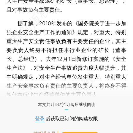
大生产安全事故煤矿的矿长（董事长、总经理），
且对事故负有主要责任。
据了解，2010年发布的《国务院关于进一步加
强企业安全生产工作的通知》规定，对重大、特别
重大生产安全责任事故负有主要责任的企业，其主
要负责人终身不得担任本行业企业的矿长（董事
长、总经理）。去年12月1日新修订实施的《安全
生产法》，对安全生产事故追责力度大幅提升，其
中明确规定，对生产经营单位发生重大、特别重大
生产安全事故负有责任的主要负责人，将终身不得
担任本行业生产经营单位的主要负责人。
本文共计432字 订阅后继续阅读
登录
后获取已订阅的阅读权限