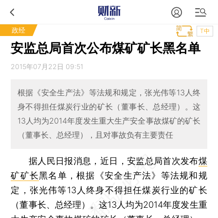
政经
T中
安监总局首次公布煤矿矿长黑名单
2015年07月22日 09:51
根据《安全生产法》等法规和规定，张光伟等13人终
身不得担任煤炭行业的矿长（董事长、总经理）。这
13人均为2014年度发生重大生产安全事故煤矿的矿长
（董事长、总经理），且对事故负有主要责任
据人民日报消息，近日，安监总局首次发布
煤
矿矿长
黑名单，根据《安全生产法》等法规和规
定，张光伟等13人终身不得担任煤炭行业的矿长
（董事长、总经理）。这13人均为2014年度发生重