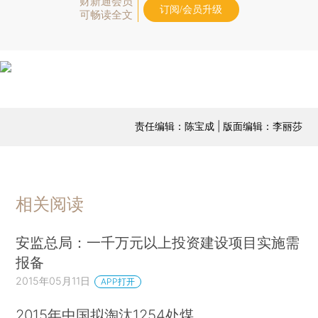
财新通会员
订阅/会员升级
可畅读全文
责任编辑：陈宝成 | 版面编辑：李丽莎
相关阅读
安监总局：一千万元以上投资建设项目实施需
报备
2015年05月11日
APP打开
2015年中国拟淘汰1254处煤