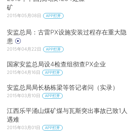
矿
2015年05月08日
APP打开
安监总局：古雷PX设施安装过程存在重大隐
患
2015年04月22日
APP打开
国家安监总局设4检查组彻查PX企业
2015年04月16日
APP打开
安监总局局长杨栋梁等答记者问（实录）
2015年03月10日
APP打开
江西乐平涌山煤矿煤与瓦斯突出事故已致1人
遇难
2015年03月01日
APP打开