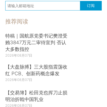
订阅
推荐阅读
特稿｜国航原党委书记樊澄受
贿3847万元二审待宣判 否认
大多数指控
2026年08月07日
【大盘脉搏】三大股指震荡收
红 PCB、创新药概念爆发
2026年08月07日
【交易簿】松田克也挥刀止损
明治折戟中国乳业
2026年08月07日