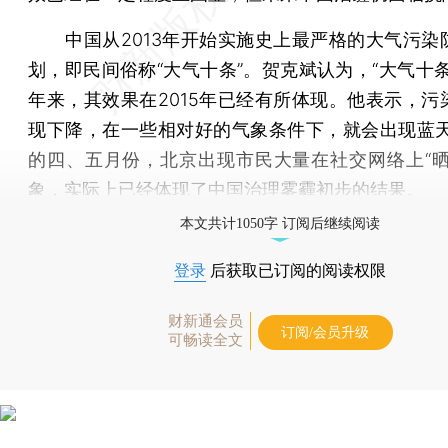
中国从2013年开始实施史上最严格的大气污染
划，即民间俗称“大气十条”。贺克斌认为，“大气十条
年来，其效果在2015年已经有所体现。他表示，污
现下降，在一些相对好的气象条件下，就会出现蓝天。
的四、五月份，北京出现市民大量在社交网络上“晒
象，实际上已经体现了中国治理雾霾初步的结果。
本文共计1050字 订阅后继续阅读
登录
后获取已订阅的阅读权限
财新通会员
订阅/会员升级
可畅读全文