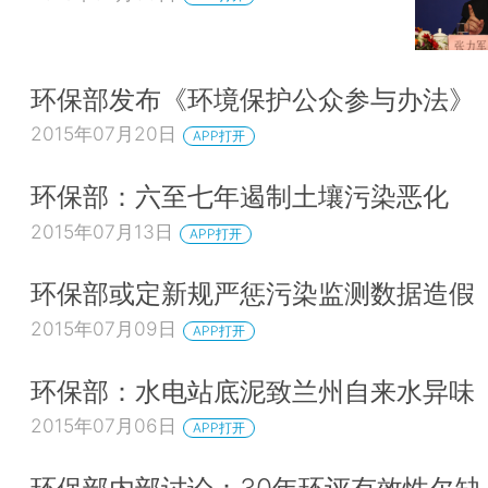
环保部发布《环境保护公众参与办法》
2015年07月20日
APP打开
环保部：六至七年遏制土壤污染恶化
2015年07月13日
APP打开
环保部或定新规严惩污染监测数据造假
2015年07月09日
APP打开
环保部：水电站底泥致兰州自来水异味
2015年07月06日
APP打开