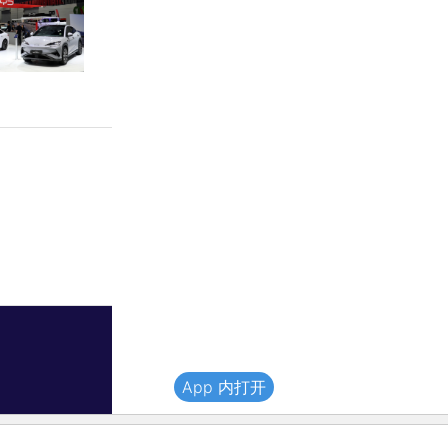
App 内打开