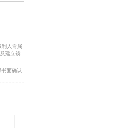
权利人专属
及建立镜
得书面确认