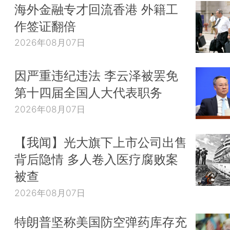
海外金融专才回流香港 外籍工
作签证翻倍
2026年08月07日
因严重违纪违法 李云泽被罢免
第十四届全国人大代表职务
2026年08月07日
【我闻】光大旗下上市公司出售
背后隐情 多人卷入医疗腐败案
被查
2026年08月07日
特朗普坚称美国防空弹药库存充