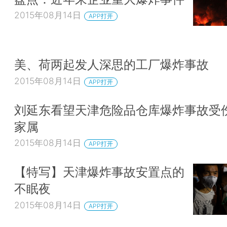
2015年08月14日
APP打开
美、荷两起发人深思的工厂爆炸事故
2015年08月14日
APP打开
刘延东看望天津危险品仓库爆炸事故受
家属
2015年08月14日
APP打开
【特写】天津爆炸事故安置点的
不眠夜
2015年08月14日
APP打开