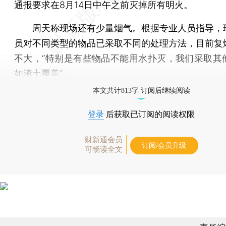
通报要求在8月14日中午之前灭掉所有明火。
周天称现场还有少量烟气。根据专业人员指导，
员对不同类型的物品已采取不同的处理方法，目前复
不大，“特别是有些物品不能用水扑灭，我们采取其
如渣土覆盖”。
本文共计813字 订阅后继续阅读
登录
后获取已订阅的阅读权限
财新通会员
订阅/会员升级
可畅读全文