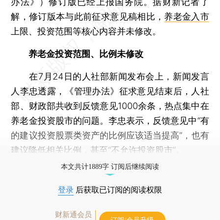
办法》）修订版已经上报国务院。据财新记者了
解，修订版本与此前征求意见稿相比，
养老金入市
上限、投资范围等核心内容并未修改。
养老金投资范围、比例未修改
在7月24日的人社部新闻发布会上，新闻发言
人李忠透露，《管理办法》征求意见结束后，人社
部、财政部共收到反馈意见1000余条，热点集中在
养老金投资股市的问题。李忠表示，反馈意见中“有
的建议投资股票类资产的比例应该适当提高”，也有
建议降低相关比例，甚至“不允许投资股市”。
本文共计1889字 订阅后继续阅读
登录
后获取已订阅的阅读权限
财新通会员