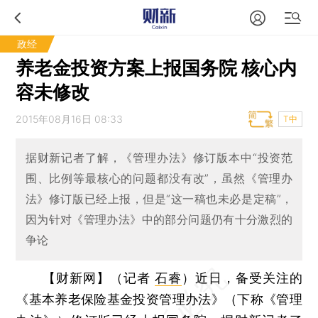
政经
养老金投资方案上报国务院 核心内
容未修改
2015年08月16日 08:33
T中
据财新记者了解，《管理办法》修订版本中“投资范
围、比例等最核心的问题都没有改”，虽然《管理办
法》修订版已经上报，但是“这一稿也未必是定稿”，
因为针对《管理办法》中的部分问题仍有十分激烈的
争论
【财新网】（记者
石睿
）
近日，备受关注的
《基本养老保险基金投资管理办法》（下称《管理