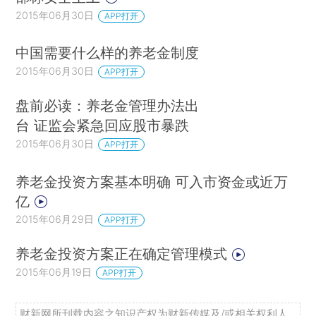
2015年06月30日
APP打开
中国需要什么样的养老金制度
2015年06月30日
APP打开
盘前必读：养老金管理办法出
台 证监会紧急回应股市暴跌
2015年06月30日
APP打开
养老金投资方案基本明确 可入市资金或近万
亿
2015年06月29日
APP打开
养老金投资方案正在确定管理模式
2015年06月19日
APP打开
财新网所刊载内容之知识产权为财新传媒及/或相关权利人