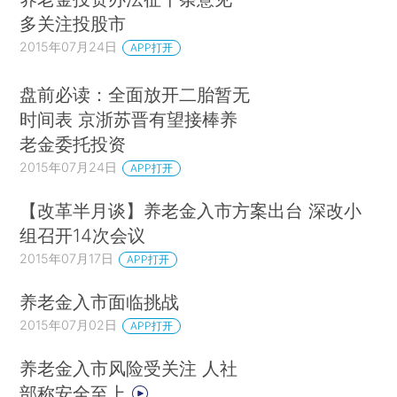
多关注投股市
2015年07月24日
APP打开
盘前必读：全面放开二胎暂无
时间表 京浙苏晋有望接棒养
老金委托投资
2015年07月24日
APP打开
【改革半月谈】养老金入市方案出台 深改小
组召开14次会议
2015年07月17日
APP打开
养老金入市面临挑战
2015年07月02日
APP打开
养老金入市风险受关注 人社
部称安全至上