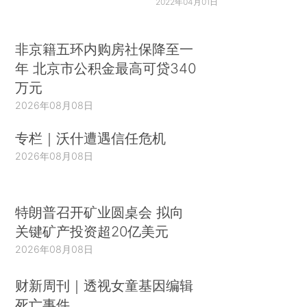
2022年04月01日
非京籍五环内购房社保降至一
年 北京市公积金最高可贷340
万元
2026年08月08日
专栏｜沃什遭遇信任危机
2026年08月08日
特朗普召开矿业圆桌会 拟向
关键矿产投资超20亿美元
2026年08月08日
财新周刊｜透视女童基因编辑
死亡事件