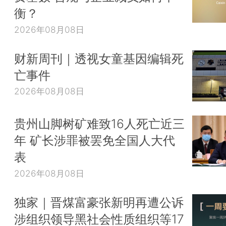
衡？
2026年08月08日
财新周刊｜透视女童基因编辑死
亡事件
2026年08月08日
贵州山脚树矿难致16人死亡近三
年 矿长涉罪被罢免全国人大代
表
2026年08月08日
独家｜晋煤富豪张新明再遭公诉
涉组织领导黑社会性质组织等17