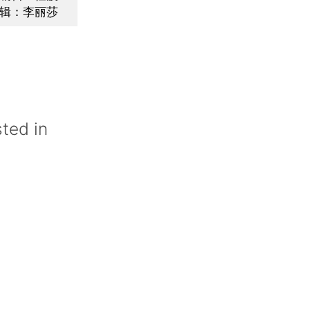
辑：李丽莎
ted in