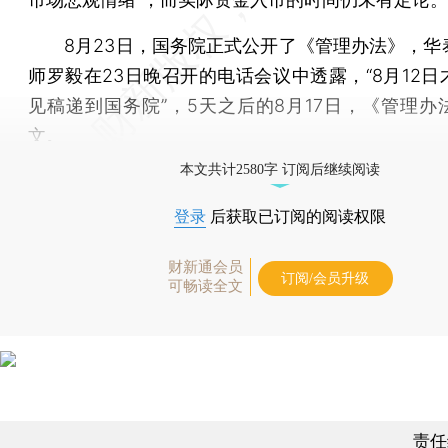
8月23日，国务院正式公开了《管理办法》，华
师罗毅在23日晚召开的电话会议中透露，“8月12日
见稿递到国务院”，5天之后的8月17日，《管理办
文。
本文共计2580字 订阅后继续阅读
登录
后获取已订阅的阅读权限
财新通会员
订阅/会员升级
可畅读全文
责任