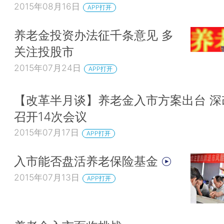
2015年08月16日
APP打开
养老金投资办法征千条意见 多
关注投股市
2015年07月24日
APP打开
【改革半月谈】养老金入市方案出台 深
召开14次会议
2015年07月17日
APP打开
入市能否盘活养老保险基金
2015年07月13日
APP打开