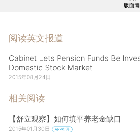
版面编
阅读英文报道
Cabinet Lets Pension Funds Be Inves
Domestic Stock Market
2015年08月24日
相关阅读
【舒立观察】如何填平养老金缺口
2015年01月30日
APP打开