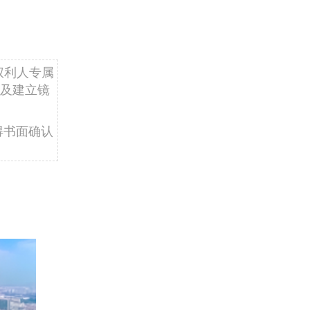
权利人专属
及建立镜
得书面确认