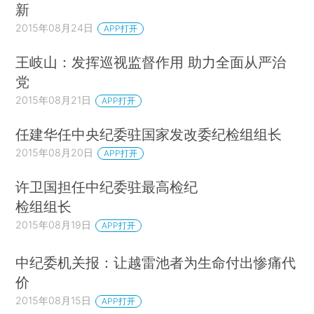
新
2015年08月24日
APP打开
王岐山：发挥巡视监督作用 助力全面从严治
党
2015年08月21日
APP打开
任建华任中央纪委驻国家发改委纪检组组长
2015年08月20日
APP打开
许卫国担任中纪委驻最高检纪
检组组长
2015年08月19日
APP打开
中纪委机关报：让越雷池者为生命付出惨痛代
价
2015年08月15日
APP打开