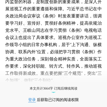
内监督的利器，是制度创新的重要成果，是深入开
展巡视工作的重要遵循和保障。习近平总书记在中
央政治局会议审议《条例》时发表重要讲话，强调
要学习好、宣传好、贯彻好条例精神，提高依规治
党水平。王岐山同志在学习贯彻《条例》电视电话
会议上也提出了具体要求。巡视办公室作为巡视工
作领导小组的日常办事机构，居于“上下沟通、纵横
协调、联系内外”位置，必须把学习贯彻《条例》作
为重大政治任务，深刻领会精神实质，全面落实工
作要求，深化转职能、转方式、转作风，推动巡视
工作取得新成效。重点要把握“三个规范”，突出“三
个加强”，做到“三个到位”。
本文共计3664字 订阅后继续阅读
登录
后获取已订阅的阅读权限