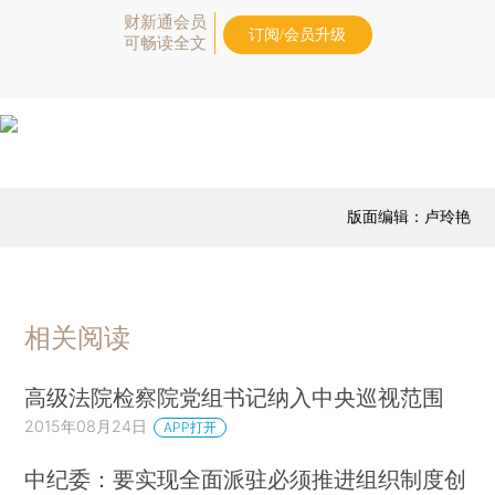
财新通会员
订阅/会员升级
可畅读全文
版面编辑：卢玲艳
相关阅读
高级法院检察院党组书记纳入中央巡视范围
2015年08月24日
APP打开
中纪委：要实现全面派驻必须推进组织制度创