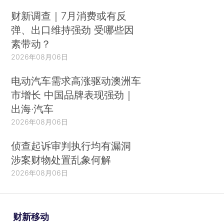
财新调查｜7月消费或有反
弹、出口维持强劲 受哪些因
素带动？
2026年08月06日
电动汽车需求高涨驱动澳洲车
市增长 中国品牌表现强劲｜
出海·汽车
2026年08月06日
侦查起诉审判执行均有漏洞
涉案财物处置乱象何解
2026年08月06日
财新移动