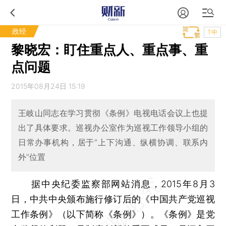
政经
T中
黎晓宏：盯住重点人、重点事、重
点问题
2015年08月24日 15:19
王岐山同志在学习贯彻《条例》电视电话会议上也提
出了具体要求。巡视办公室作为巡视工作领导小组的
日常办事机构，居于“上下沟通、纵横协调、联系内
外”位置
据中央纪委监察部网站消息，2015年8月3
日，中共中央颁布施行修订后的《中国共产党巡视
工作条例》（以下简称《条例》）。《条例》是党