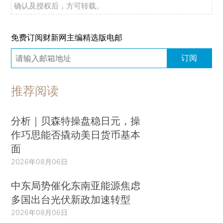
确认及授权后，方可转载。
免费订阅财新网主编精选版电邮
订阅
推荐阅读
分析｜贝森特操盘稳日元，操
作巧思能否撬动美日货币基本
面
2026年08月06日
中东局势催化东南亚能源焦虑
多国出台光伏新政加速转型
2026年08月06日