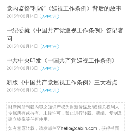
党内监督“利器”《巡视工作条例》背后的故事
2015年08月14日
APP打开
中纪委就《中国共产党巡视工作条例》答记者
问
2015年08月14日
APP打开
中共中央印发《中国共产党巡视工作条例》
2015年08月13日
APP打开
新版《中国共产党巡视工作条例》三大看点
2015年08月13日
APP打开
财新网所刊载内容之知识产权为财新传媒及/或相关权利人
专属所有或持有。未经许可，禁止进行转载、摘编、复制及
建立镜像等任何使用。
如有意愿转载，请发邮件至
hello@caixin.com
，获得书面