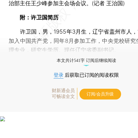
治部主任王少峰参加主会场会议。(记者 王治国)
附：许卫国简历
许卫国，男，1955年3月生，辽宁省盖州市人，19
加入中国共产党，同年8月参加工作，中央党校研究
理专业，研究生学历。现任辽宁省委副书记。
本文共计541字 订阅后继续阅读
登录
后获取已订阅的阅读权限
财新通会员
订阅/会员升级
可畅读全文