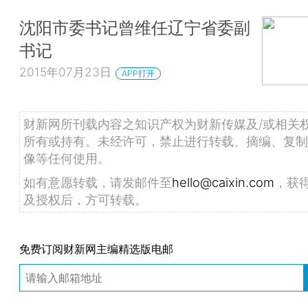
沈阳市委书记曾维任辽宁省委副
书记
2015年07月23日
APP打开
财新网所刊载内容之知识产权为财新传媒及/或相关
所有或持有。未经许可，禁止进行转载、摘编、复制
像等任何使用。
如有意愿转载，请发邮件至
hello@caixin.com
，获
及授权后，方可转载。
免费订阅财新网主编精选版电邮