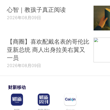
心智｜教孩子真正阅读
2026年08月09日
【商圈】喜欢配戴名表的哥伦比
亚新总统 商人出身拉美右翼又
一员
2026年08月09日
财新移动