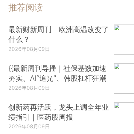
推荐阅读
最新财新周刊｜欧洲高温改变了
什么？
2026年08月09日
{{最新周刊导播｜社保基数加速
夯实、AI“追光”、韩股杠杆狂潮
2026年08月09日
创新药再活跃，龙头上调全年业
绩指引｜医药股周报
2026年08月09日