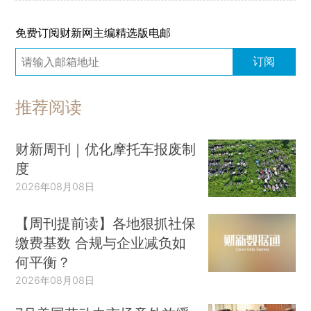
免费订阅财新网主编精选版电邮
订阅
推荐阅读
财新周刊｜优化摩托车报废制
度
2026年08月08日
【周刊提前读】各地狠抓社保
缴费基数 合规与企业减负如
何平衡？
2026年08月08日