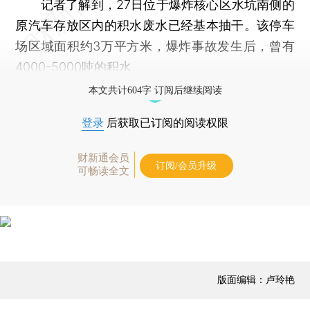
记者了解到，27日位于爆炸核心区水坑南侧的
原汽车存放区内的积水废水已经基本抽干。该停车
场区域面积约3万平方米，爆炸事故发生后，曾有
4000-5000吨的积水。
本文共计604字 订阅后继续阅读
登录
后获取已订阅的阅读权限
财新通会员
订阅/会员升级
可畅读全文
版面编辑：卢玲艳