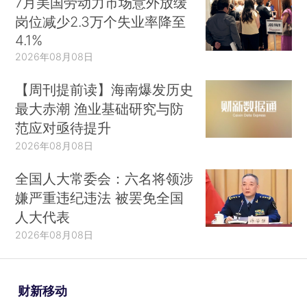
7月美国劳动力市场意外放缓
岗位减少2.3万个失业率降至
4.1%
2026年08月08日
【周刊提前读】海南爆发历史
最大赤潮 渔业基础研究与防
范应对亟待提升
2026年08月08日
全国人大常委会：六名将领涉
嫌严重违纪违法 被罢免全国
人大代表
2026年08月08日
财新移动