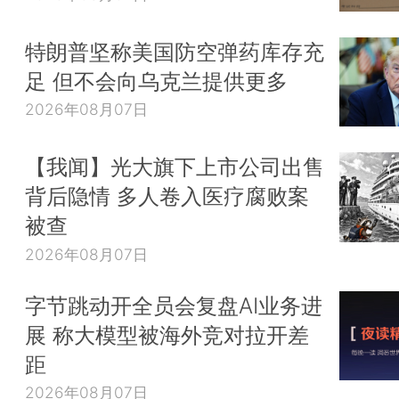
特朗普坚称美国防空弹药库存充
足 但不会向乌克兰提供更多
2026年08月07日
【我闻】光大旗下上市公司出售
背后隐情 多人卷入医疗腐败案
被查
2026年08月07日
字节跳动开全员会复盘AI业务进
展 称大模型被海外竞对拉开差
距
2026年08月07日