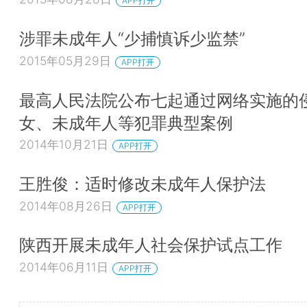
APP打开
涉罪未成年人“少捕慎诉少监禁”
2015年05月29日
APP打开
最高人民法院公布七起通过网络实施的
女、未成年人等犯罪典型案例
2014年10月21日
APP打开
王胜俊：适时修改未成年人保护法
2014年08月26日
APP打开
陕西开展未成年人社会保护试点工作
2014年06月11日
APP打开