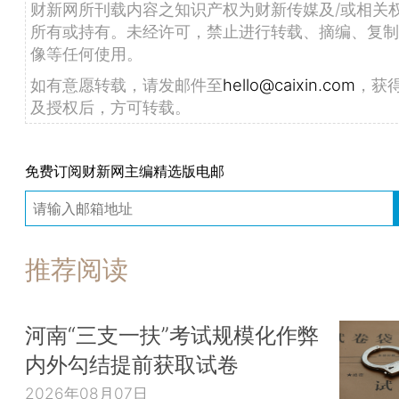
财新网所刊载内容之知识产权为财新传媒及/或相关
所有或持有。未经许可，禁止进行转载、摘编、复制
像等任何使用。
如有意愿转载，请发邮件至
hello@caixin.com
，获
及授权后，方可转载。
免费订阅财新网主编精选版电邮
推荐阅读
河南“三支一扶”考试规模化作弊
内外勾结提前获取试卷
2026年08月07日