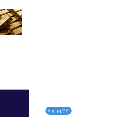
App 内打开