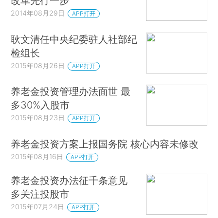
改革先行一步
2014年08月29日
APP打开
耿文清任中央纪委驻人社部纪
检组长
2015年08月26日
APP打开
养老金投资管理办法面世 最
多30%入股市
2015年08月23日
APP打开
养老金投资方案上报国务院 核心内容未修改
2015年08月16日
APP打开
养老金投资办法征千条意见
多关注投股市
2015年07月24日
APP打开