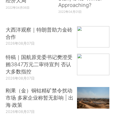
经济大局
Approaching?
2022年04月06日
2022年04月01日
大西洋观察｜特朗普助力金砖
合作
2026年08月07日
特稿｜国航原党委书记樊澄受
贿3847万元二审待宣判 否认
大多数指控
2026年08月07日
刚果（金）铜钴精矿禁令扰动
市场 多家企业称暂无影响 | 出
海·政策
2026年08月07日