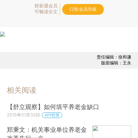
财新通会员
订阅/会员升级
可畅读全文
责任编辑：徐和谦
版面编辑：王永
相关阅读
【舒立观察】如何填平养老金缺口
2015年01月30日
APP打开
郑秉文：机关事业单位养老金