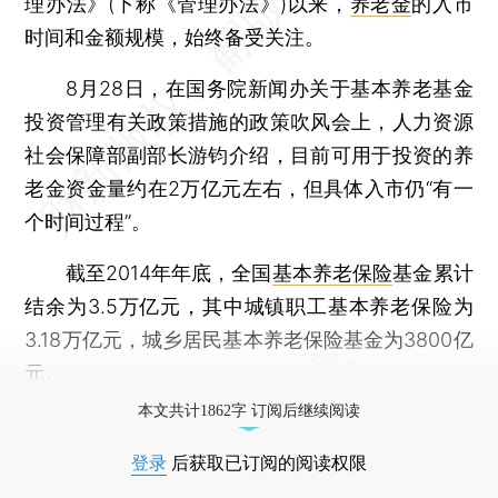
理办法》(下称《管理办法》)以来，
养老金
的入市
时间和金额规模，始终备受关注。
8月28日，在国务院新闻办关于基本养老基金
投资管理有关政策措施的政策吹风会上，人力资源
社会保障部副部长游钧介绍，目前可用于投资的养
老金资金量约在2万亿元左右，但具体入市仍“有一
个时间过程”。
截至2014年年底，全国
基本养老保险
基金累计
结余为3.5万亿元，其中城镇职工基本养老保险为
3.18万亿元，城乡居民基本养老保险基金为3800亿
元。
本文共计1862字 订阅后继续阅读
登录
后获取已订阅的阅读权限