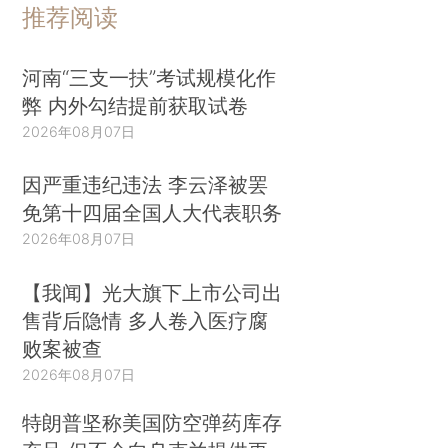
推荐阅读
河南“三支一扶”考试规模化作
弊 内外勾结提前获取试卷
2026年08月07日
因严重违纪违法 李云泽被罢
免第十四届全国人大代表职务
2026年08月07日
【我闻】光大旗下上市公司出
售背后隐情 多人卷入医疗腐
败案被查
2026年08月07日
特朗普坚称美国防空弹药库存