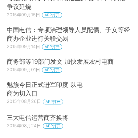
争议延烧
2015年09月15日
APP打开
中国电信：专项治理领导人员配偶、子女等经
商办企业进行关联交易
2015年09月14日
APP打开
商务部等19部门发文 加快发展农村电商
2015年09月01日
APP打开
魅族今日正式进军印度 以电
商为切入口
2015年08月26日
APP打开
三大电信运营商齐换将
2015年08月24日
APP打开