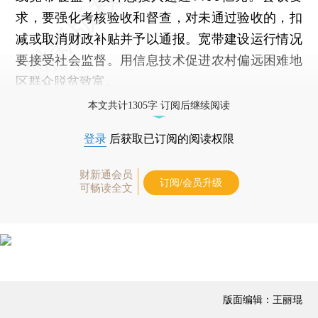
求，要强化考核验收和督查，对未通过验收的，扣
减或取消财政补贴并予以通报。宽带建设运行情况
要接受社会监督。用信息技术促进农村偏远困难地
区群众脱贫致富。
本文共计1305字 订阅后继续阅读
登录
后获取已订阅的阅读权限
财新通会员
订阅/会员升级
可畅读全文
版面编辑：王丽琨