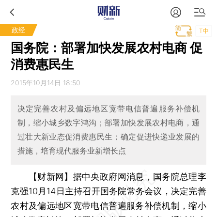
政经
T中
国务院：部署加快发展农村电商 促
消费惠民生
2015年10月14日 18:50
决定完善农村及偏远地区宽带电信普遍服务补偿机
制，缩小城乡数字鸿沟；部署加快发展农村电商，通
过壮大新业态促消费惠民生；确定促进快递业发展的
措施，培育现代服务业新增长点
【财新网】
据中央政府网消息，国务院总理李
克强10月14日主持召开国务院常务会议，决定完善
农村及偏远地区宽带电信普遍服务补偿机制，缩小