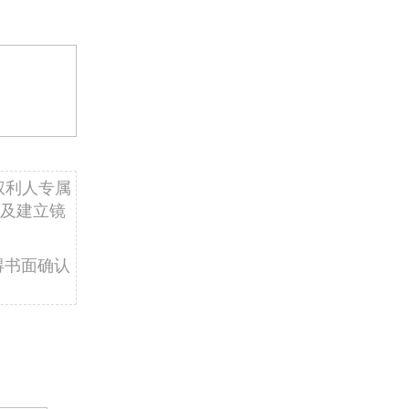
权利人专属
及建立镜
得书面确认