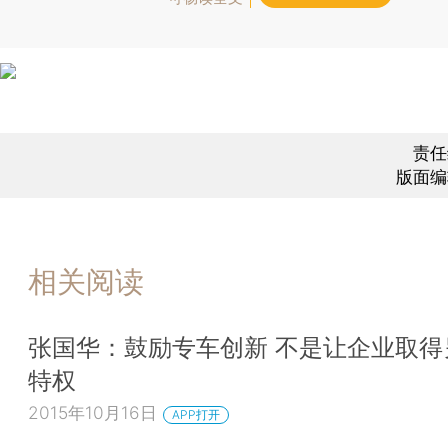
责任
版面编
相关阅读
张国华：鼓励专车创新 不是让企业取得
特权
2015年10月16日
APP打开