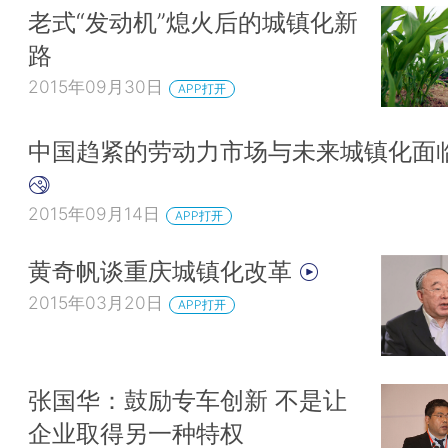
老式“发动机”熄火后的城镇化新
路
2015年09月30日
APP打开
中国趋紧的劳动力市场与未来城镇化面
2015年09月14日
APP打开
黄奇帆谈重庆城镇化改革
2015年03月20日
APP打开
张国华：鼓励专车创新 不是让
企业取得另一种特权