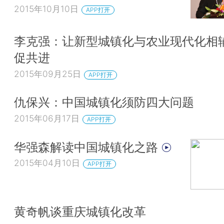
2015年10月10日
APP打开
李克强：让新型城镇化与农业现代化相
促共进
2015年09月25日
APP打开
仇保兴：中国城镇化须防四大问题
2015年06月17日
APP打开
华强森解读中国城镇化之路
2015年04月10日
APP打开
黄奇帆谈重庆城镇化改革