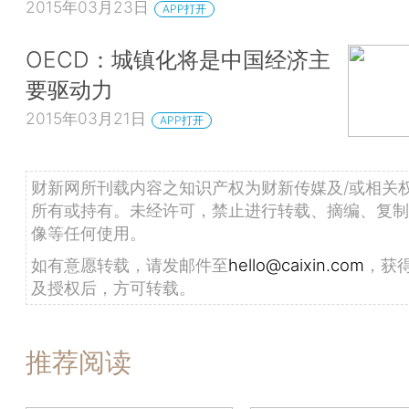
2015年03月23日
APP打开
OECD：城镇化将是中国经济主
要驱动力
2015年03月21日
APP打开
财新网所刊载内容之知识产权为财新传媒及/或相关
所有或持有。未经许可，禁止进行转载、摘编、复制
像等任何使用。
如有意愿转载，请发邮件至
hello@caixin.com
，获
及授权后，方可转载。
推荐阅读