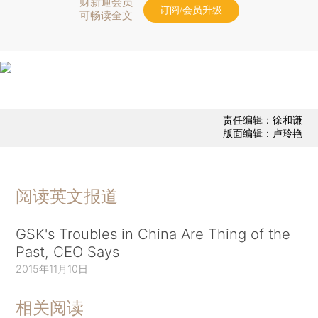
财新通会员
订阅/会员升级
可畅读全文
责任编辑：徐和谦
版面编辑：卢玲艳
阅读英文报道
GSK's Troubles in China Are Thing of the
Past, CEO Says
2015年11月10日
相关阅读