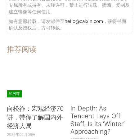
专属所有或持有。未经许可，禁止进行转载、摘编、复制及
建立镜像等任何使用。
如有意愿转载，请发邮件至
hello@caixin.com
，获得书面
确认及授权后，方可转载。
推荐阅读
私房课
In Depth: As
向松祚：宏观经济70
Tencent Lays Off
讲，带你了解国内外
Staff, Is Its ‘Winter’
经济大局
Approaching?
2022年04月06日