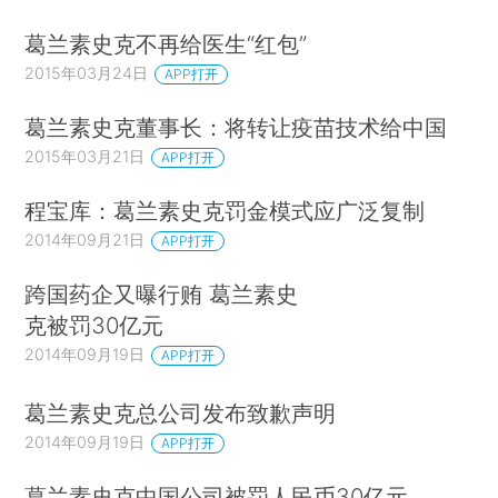
葛兰素史克不再给医生“红包”
2015年03月24日
APP打开
葛兰素史克董事长：将转让疫苗技术给中国
2015年03月21日
APP打开
程宝库：葛兰素史克罚金模式应广泛复制
2014年09月21日
APP打开
跨国药企又曝行贿 葛兰素史
克被罚30亿元
2014年09月19日
APP打开
葛兰素史克总公司发布致歉声明
2014年09月19日
APP打开
葛兰素史克中国公司被罚人民币30亿元