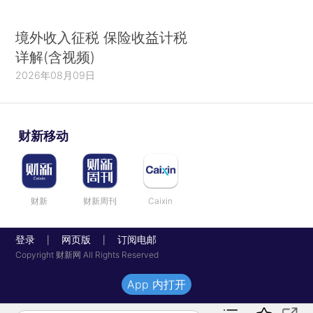
境外收入征税 保险收益计税
详解(含视频)
2026年08月09日
财新移动
财新
财新周刊
Caixin
登录
网页版
订阅电邮
|
|
Copyright 财新网 All Rights Reserved
App 内打开