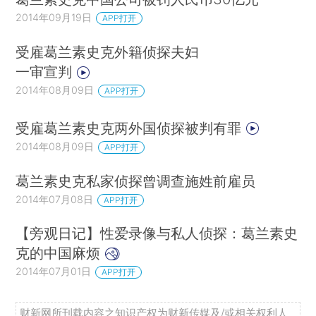
2014年09月19日
APP打开
受雇葛兰素史克外籍侦探夫妇
一审宣判
2014年08月09日
APP打开
受雇葛兰素史克两外国侦探被判有罪
2014年08月09日
APP打开
葛兰素史克私家侦探曾调查施姓前雇员
2014年07月08日
APP打开
【旁观日记】性爱录像与私人侦探：葛兰素史
克的中国麻烦
2014年07月01日
APP打开
财新网所刊载内容之知识产权为财新传媒及/或相关权利人