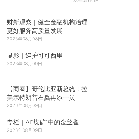
2022年04月01日
财新观察｜健全金融机构治理
更好服务高质量发展
2026年08月08日
显影｜巡护可可西里
2026年08月09日
【商圈】哥伦比亚新总统：拉
美亲特朗普右翼再添一员
2026年08月09日
专栏｜AI“煤矿”中的金丝雀
2026年08月09日