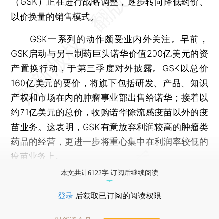
（GSK）正在进行战略调整，逐步转向降低药价、
以价换量的销售模式。
GSK一系列的动作颇受业内外关注。早前，
GSK启动与另一制药巨头诺华价值200亿美元的资
产置换行动，于第三季度对外披露。GSK以总价
160亿美元的要价，将旗下包括研发、产品、知识
产权和市场在内的肿瘤事业部出售给诺华；接着以
约71亿美元的总价，收购诺华除流感疫苗以外的疫
苗业务。这表明，GSK有意放弃利润较高的肿瘤类
药品的经营，更进一步将重心集中在利润率较低的
疫苗业务上。
本文共计6122字 订阅后继续阅读
登录
后获取已订阅的阅读权限