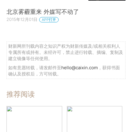
北京雾霾重来 外媒写不动了
2015年12月01日
APP打开
财新网所刊载内容之知识产权为财新传媒及/或相关权利人
专属所有或持有。未经许可，禁止进行转载、摘编、复制及
建立镜像等任何使用。
如有意愿转载，请发邮件至
hello@caixin.com
，获得书面
确认及授权后，方可转载。
推荐阅读