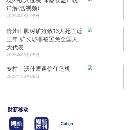
详解(含视频)
2026年08月08日
贵州山脚树矿难致16人死亡近
三年 矿长涉罪被罢免全国人
大代表
2026年08月08日
专栏｜沃什遭遇信任危机
2026年08月08日
财新移动