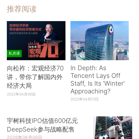
推荐阅读
私房课
In Depth: As
向松祚：宏观经济70
Tencent Lays Off
讲，带你了解国内外
Staff, Is Its ‘Winter’
经济大局
Approaching?
2022年04月06日
2022年04月01日
宇树科技IPO估值600亿元
DeepSeek参与战略配售
2026年08月06日