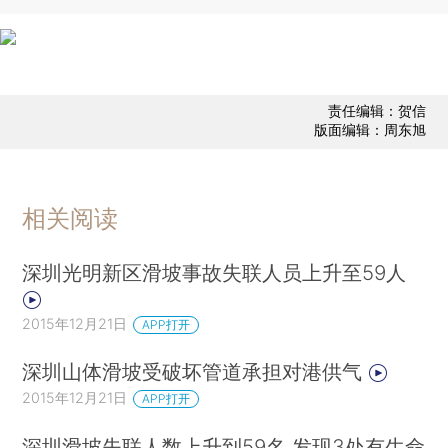
责任编辑：贺信
版面编辑：周东旭
相关阅读
深圳光明新区滑坡事故失联人员上升至59人
2015年12月21日
APP打开
深圳山体滑坡受破坏管道承担对港供气
2015年12月21日
APP打开
深圳滑坡失联人数上升到59名 发现3处有生命